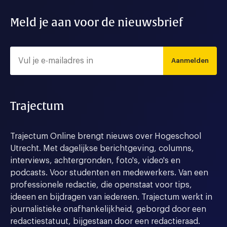
Meld je aan voor de nieuwsbrief
Aanmelden
Trajectum
Trajectum Online brengt nieuws over Hogeschool
Utrecht. Met dagelijkse berichtgeving, columns,
interviews, achtergronden, foto's, video's en
podcasts. Voor studenten en medewerkers. Van een
professionele redactie, die openstaat voor tips,
ideeen en bijdragen van iedereen. Trajectum werkt in
journalistieke onafhankelijkheid, geborgd door een
redactiestatuut, bijgestaan door een redactieraad.