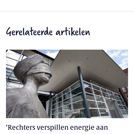
Gerelateerde artikelen
‘Rechters verspillen energie aan