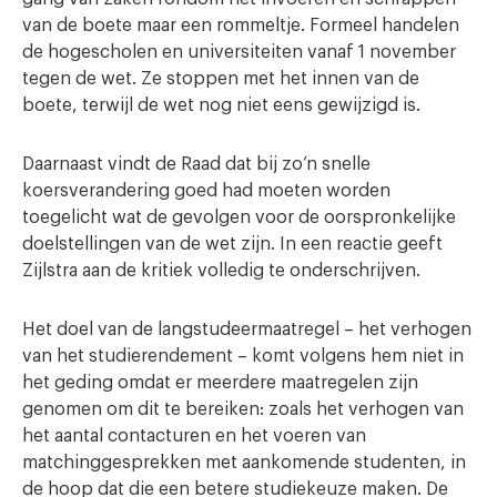
van de boete maar een rommeltje. Formeel handelen
de hogescholen en universiteiten vanaf 1 november
tegen de wet. Ze stoppen met het innen van de
boete, terwijl de wet nog niet eens gewijzigd is.
Daarnaast vindt de Raad dat bij zo’n snelle
koersverandering goed had moeten worden
toegelicht wat de gevolgen voor de oorspronkelijke
doelstellingen van de wet zijn. In een reactie geeft
Zijlstra aan de kritiek volledig te onderschrijven.
Het doel van de langstudeermaatregel – het verhogen
van het studierendement – komt volgens hem niet in
het geding omdat er meerdere maatregelen zijn
genomen om dit te bereiken: zoals het verhogen van
het aantal contacturen en het voeren van
matchinggesprekken met aankomende studenten, in
de hoop dat die een betere studiekeuze maken. De