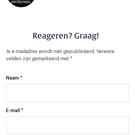
Reageren? Graag!
Je e-mailadres wordt niet gepubliceerd.
Vereiste
velden zijn gemarkeerd met
*
Naam
*
E-mail
*