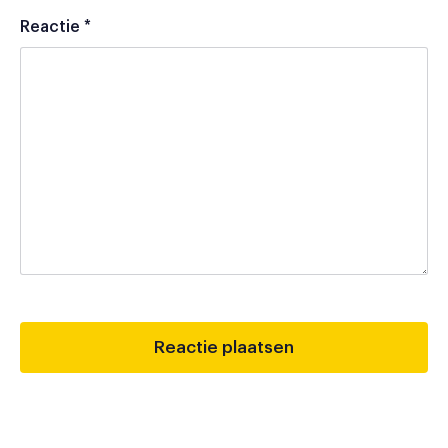
Reactie
*