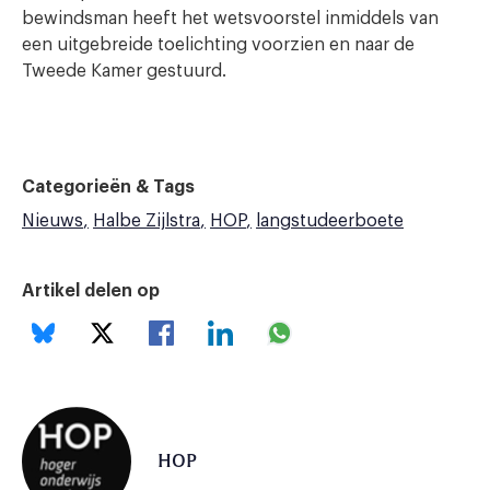
bewindsman heeft het wetsvoorstel inmiddels van
een uitgebreide toelichting voorzien en naar de
Tweede Kamer gestuurd.
Categorieën & Tags
Nieuws
Halbe Zijlstra
HOP
langstudeerboete
Artikel delen op
HOP