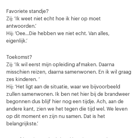
Favoriete standje?
Zij: ‘Ik weet niet echt hoe ik hier op moet
antwoorden.’
Hij: ‘Oee…Die hebben we niet echt. Van alles,
eigenlijk.’
Toekomst?
Zij: ‘Ik wil eerst mijn opleiding afmaken. Daarna
misschien reizen, daarna samenwonen. En ik wil graag
zes kinderen. ‘
Hij: ‘Het ligt aan de situatie, waar we bijvoorbeeld
zullen samenwonen. Ik ben net hier bij de brandweer
begonnen dus blijf hier nog een tijdje. Ach, aan de
andere kant, zien we het tegen die tijd wel. We leven
op dit moment en zijn nu samen. Dat is het
belangrijkste.’