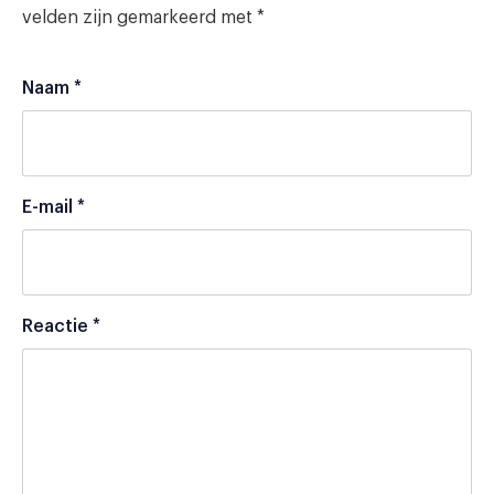
velden zijn gemarkeerd met
*
Naam
*
E-mail
*
Reactie
*