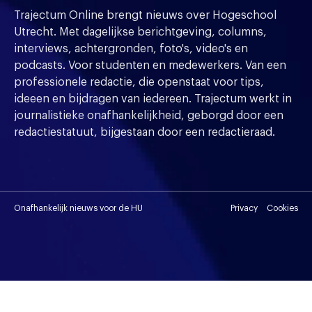
Trajectum Online brengt nieuws over Hogeschool
Utrecht. Met dagelijkse berichtgeving, columns,
interviews, achtergronden, foto's, video's en
podcasts. Voor studenten en medewerkers. Van een
professionele redactie, die openstaat voor tips,
ideeen en bijdragen van iedereen. Trajectum werkt in
journalistieke onafhankelijkheid, geborgd door een
redactiestatuut, bijgestaan door een redactieraad.
Onafhankelijk nieuws voor de HU
Privacy
Cookies