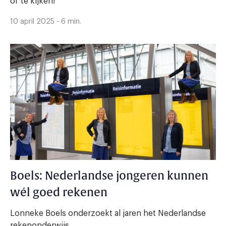
of te kijken!’
10 april 2025 - 6 min.
Boels: Nederlandse jongeren kunnen
wél goed rekenen
Lonneke Boels onderzoekt al jaren het Nederlandse
rekenonderwijs.