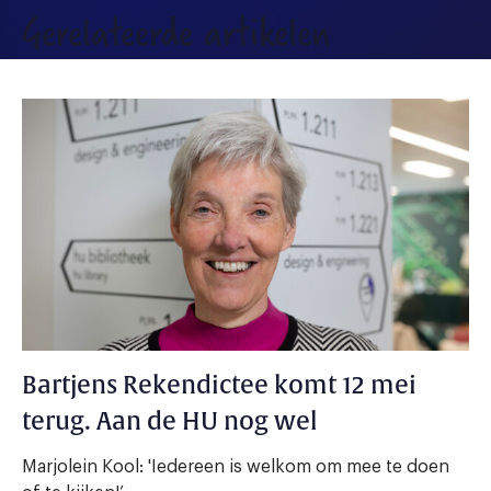
Gerelateerde artikelen
Bartjens Rekendictee komt 12 mei
terug. Aan de HU nog wel
Marjolein Kool: 'Iedereen is welkom om mee te doen