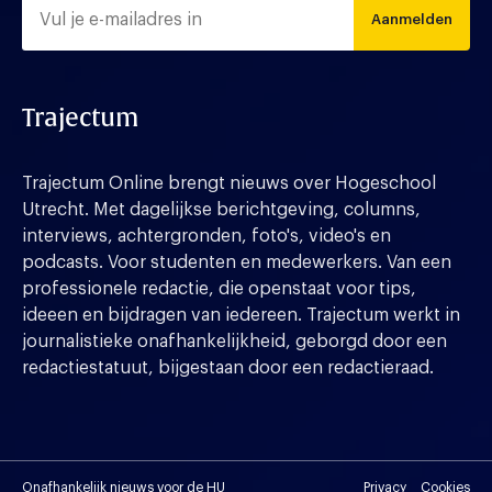
Aanmelden
Trajectum
Trajectum Online brengt nieuws over Hogeschool
Utrecht. Met dagelijkse berichtgeving, columns,
interviews, achtergronden, foto's, video's en
podcasts. Voor studenten en medewerkers. Van een
professionele redactie, die openstaat voor tips,
ideeen en bijdragen van iedereen. Trajectum werkt in
journalistieke onafhankelijkheid, geborgd door een
redactiestatuut, bijgestaan door een redactieraad.
Onafhankelijk nieuws voor de HU
Privacy
Cookies