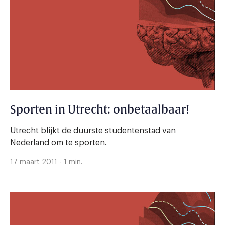
Sporten in Utrecht: onbetaalbaar!
Utrecht blijkt de duurste studentenstad van
Nederland om te sporten.
17 maart 2011 - 1 min.