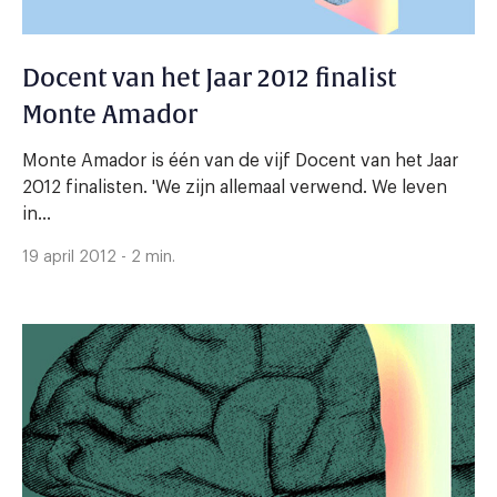
Docent van het Jaar 2012 finalist
Monte Amador
Monte Amador is één van de vijf Docent van het Jaar
2012 finalisten. 'We zijn allemaal verwend. We leven
in...
19 april 2012 - 2 min.