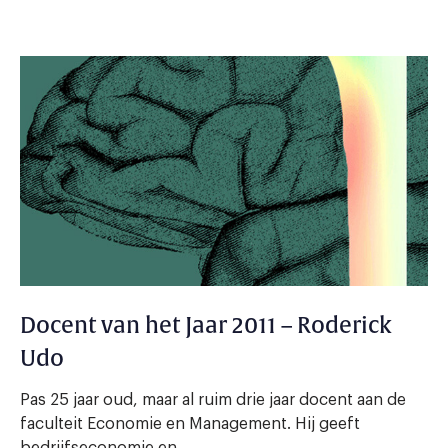
Docent van het Jaar 2011 – Roderick
Udo
Pas 25 jaar oud, maar al ruim drie jaar docent aan de
faculteit Economie en Management. Hij geeft
bedrijfseconomie en...