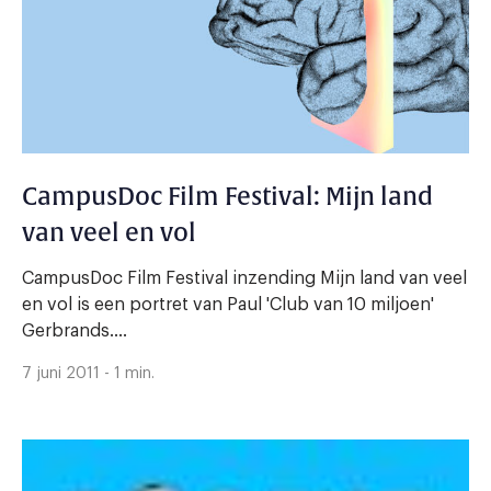
CampusDoc Film Festival: Mijn land
van veel en vol
CampusDoc Film Festival inzending Mijn land van veel
en vol is een portret van Paul 'Club van 10 miljoen'
Gerbrands....
7 juni 2011 - 1 min.