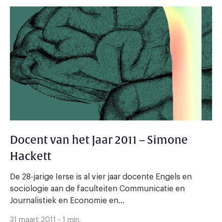
Docent van het Jaar 2011 – Simone
Hackett
De 28-jarige Ierse is al vier jaar docente Engels en
sociologie aan de faculteiten Communicatie en
Journalistiek en Economie en...
31 maart 2011 - 1 min.