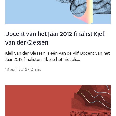
Docent van het Jaar 2012 finalist Kjell
van der Giessen
Kjell van der Giessen is één van de vijf Docent van het
Jaar 2012 finalisten. 'Ik zie het niet als...
18 april 2012 - 2 min.