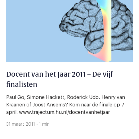
Docent van het Jaar 2011 – De vijf
finalisten
Paul Go, Simone Hackett, Roderick Udo, Henry van
Kraanen of Joost Ansems? Kom naar de finale op 7
april: www.trajectum.hu.nl/docentvanhetjaar
31 maart 2011 - 1 min.