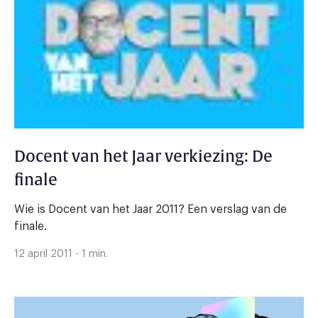
Docent van het Jaar verkiezing: De
finale
Wie is Docent van het Jaar 2011? Een verslag van de
finale.
12 april 2011 - 1 min.