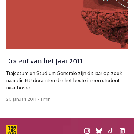
Docent van het Jaar 2011
Trajectum en Studium Generale zijn dit jaar op zoek
naar die HU-docenten die het beste in een student
naar boven...
20 januari 2011 - 1 min.