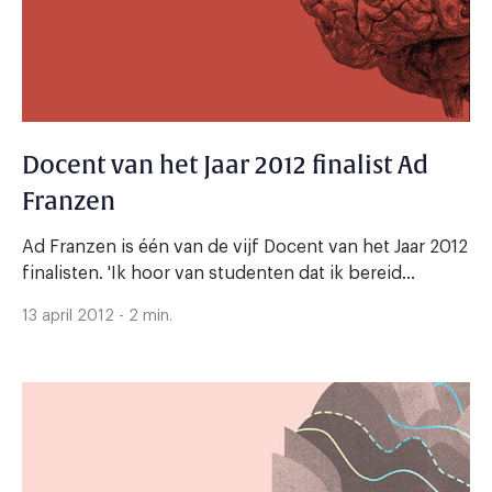
Docent van het Jaar 2012 finalist Ad
Franzen
Ad Franzen is één van de vijf Docent van het Jaar 2012
finalisten. 'Ik hoor van studenten dat ik bereid...
13 april 2012 - 2 min.