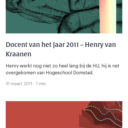
Docent van het Jaar 2011 – Henry van
Kraanen
Henry werkt nog niet zo heel lang bij de HU, hij is net
overgekomen van Hogeschool Domstad.
31 maart 2011 - 1 min.