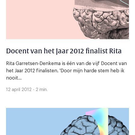
Docent van het Jaar 2012 finalist Rita
Rita Garretsen-Denkema is één van de vijf Docent van
het Jaar 2012 finalisten. 'Door mijn harde stem heb ik
nooit...
12 april 2012 - 2 min.