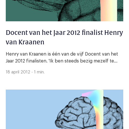
Docent van het Jaar 2012 finalist Henry
van Kraanen
Henry van Kraanen is één van de vijf Docent van het
Jaar 2012 finalisten. 'Ik ben steeds bezig mezelf te...
18 april 2012 - 1 min.