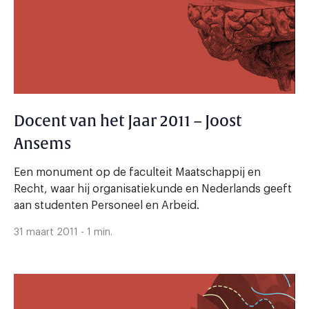
Docent van het Jaar 2011 – Joost
Ansems
Een monument op de faculteit Maatschappij en
Recht, waar hij organisatiekunde en Nederlands geeft
aan studenten Personeel en Arbeid.
31 maart 2011 - 1 min.