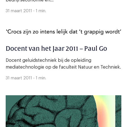
31 maart 2011 - 1 min.
Docent van het Jaar 2011 – Paul Go
Docent geluidstechniek bij de opleiding
mediatechnologie op de faculteit Natuur en Techniek.
31 maart 2011 - 1 min.