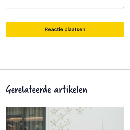
Gerelateerde artikelen