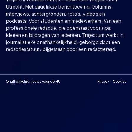
Trajectum Online brengt nieuws over Hogeschool
Utrecht. Met dagelijkse berichtgeving, columns,
interviews, achtergronden, foto's, video's en
podcasts. Voor studenten en medewerkers. Van een
professionele redactie, die openstaat voor tips,
ideeen en bijdragen van iedereen. Trajectum werkt in
journalistieke onafhankelijkheid, geborgd door een
redactiestatuut, bijgestaan door een redactieraad.
Onafhankelijk nieuws voor de HU
Privacy
Cookies