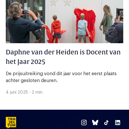
Daphne van der Heiden is Docent van
het Jaar 2025
De prijsuitreiking vond dit jaar voor het eerst plaats
achter gesloten deuren.
4 juni 2025 - 2 min.