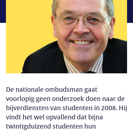
De nationale ombudsman gaat
voorlopig geen onderzoek doen naar de
bijverdiensten van studenten in 2008. Hij
vindt het wel opvallend dat bijna
twintigduizend studenten hun