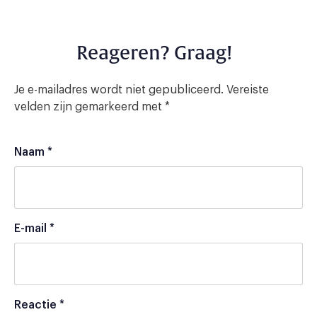
Reageren? Graag!
Je e-mailadres wordt niet gepubliceerd.
Vereiste
velden zijn gemarkeerd met
*
Naam
*
E-mail
*
Reactie
*