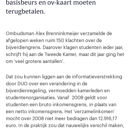
basisbeurs en ov-kaart moeten
terugbetalen.
Ombudsman Alex Brenninkmeijer verzamelde de
afgelopen weken ruim 150 klachten over de
bijverdiengrens. Daarover klagen studenten ieder jaar,
schrijft hij aan de Tweede Kamer, maar dit jaar ging het
om ‘veel grotere aantallen’.
Dat zou kunnen liggen aan de informatieverstrekking
door DUO over een verandering in de
bijverdienregeling, vermoedden kamerleden en
studentenorganisaties. Vanaf 2008 geldt voor
studenten een bruto inkomensgrens, in plaats van
een netto inkomensgrens. Het ‘verzamelinkomen’
mocht over 2008 niet meer bedragen dan 12.916,17
euro. In de praktijk zou dat nauwelijks verschil maken,