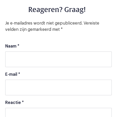
Reageren? Graag!
Je e-mailadres wordt niet gepubliceerd.
Vereiste
velden zijn gemarkeerd met
*
Naam
*
E-mail
*
Reactie
*