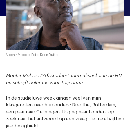
Mochir Moboic. Foto: Kees Rutten
Mochir Moboic (30) studeert Journalistiek aan de HU
en schrijft columns voor Trajectum.
In de studieluwe week gingen veel van mijn
klasgenoten naar hun ouders: Drenthe, Rotterdam,
een paar naar Groningen. Ik ging naar Londen, op
zoek naar het antwoord op een vraag die me al vijftien
jaar bezighield.