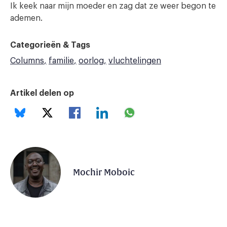
Ik keek naar mijn moeder en zag dat ze weer begon te
ademen.
Categorieën & Tags
Columns
familie
oorlog
vluchtelingen
Artikel delen op
Mochir Moboic