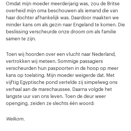
Omdat mijn moeder meerderjarig was, zou de Britse
overheid mijn oma beschouwen als iemand die van
haar dochter afhankelijk was. Daardoor maakten we
minder kans om als gezin naar Engeland te komen. Die
beslissing verscheurde onze droom om als familie
samen te zijn.
Toen wij hoorden over een vlucht naar Nederland,
vertrokken wij meteen. Sommige passagiers
verscheurden hun paspoorten in de hoop op meer
kans op toelating. Mijn moeder weigerde dat. Met
vijftig Egyptische pond vertelde zij simpelweg ons
verhaal aan de marechaussee. Daarna volgde het
langste uur van ons leven. Toen de deur weer
openging, zeiden ze slechts één woord:
Welkom.