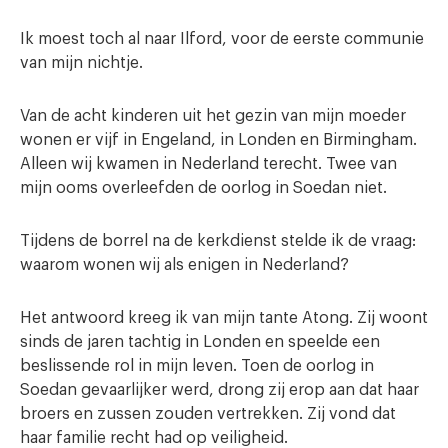
Ik moest toch al naar Ilford, voor de eerste communie
van mijn nichtje.
Van de acht kinderen uit het gezin van mijn moeder
wonen er vijf in Engeland, in Londen en Birmingham.
Alleen wij kwamen in Nederland terecht. Twee van
mijn ooms overleefden de oorlog in Soedan niet.
Tijdens de borrel na de kerkdienst stelde ik de vraag:
waarom wonen wij als enigen in Nederland?
Het antwoord kreeg ik van mijn tante Atong. Zij woont
sinds de jaren tachtig in Londen en speelde een
beslissende rol in mijn leven. Toen de oorlog in
Soedan gevaarlijker werd, drong zij erop aan dat haar
broers en zussen zouden vertrekken. Zij vond dat
haar familie recht had op veiligheid.