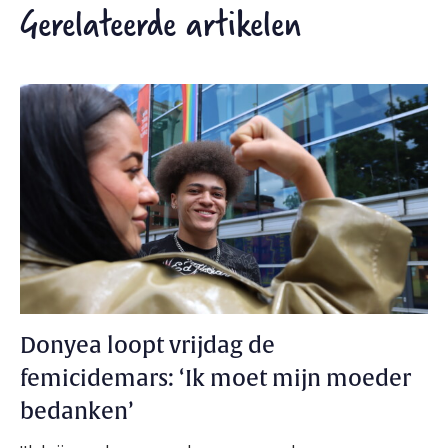
Gerelateerde artikelen
Donyea loopt vrijdag de
femicidemars: ‘Ik moet mijn moeder
bedanken’