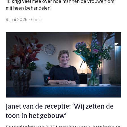
'Ik krijg veel mee over hoe mannen de vrouwen om
mij heen behandelen'
9 juni 2026 - 6 min.
Janet van de receptie: ‘Wij zetten de
toon in het gebouw’