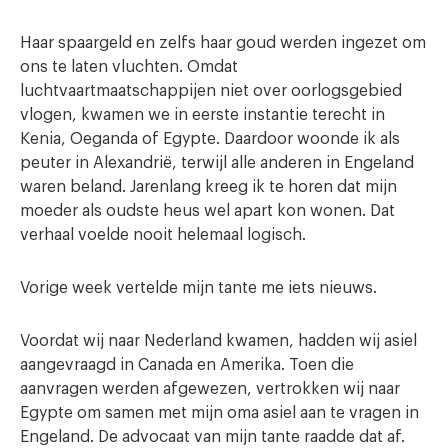
Haar spaargeld en zelfs haar goud werden ingezet om
ons te laten vluchten. Omdat
luchtvaartmaatschappijen niet over oorlogsgebied
vlogen, kwamen we in eerste instantie terecht in
Kenia, Oeganda of Egypte. Daardoor woonde ik als
peuter in Alexandrië, terwijl alle anderen in Engeland
waren beland. Jarenlang kreeg ik te horen dat mijn
moeder als oudste heus wel apart kon wonen. Dat
verhaal voelde nooit helemaal logisch.
Vorige week vertelde mijn tante me iets nieuws.
Voordat wij naar Nederland kwamen, hadden wij asiel
aangevraagd in Canada en Amerika. Toen die
aanvragen werden afgewezen, vertrokken wij naar
Egypte om samen met mijn oma asiel aan te vragen in
Engeland. De advocaat van mijn tante raadde dat af.