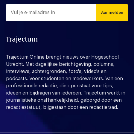
Aanmelden
Trajectum
Trajectum Online brengt nieuws over Hogeschool
Utrecht. Met dagelijkse berichtgeving, columns,
interviews, achtergronden, foto's, video's en
podcasts. Voor studenten en medewerkers. Van een
professionele redactie, die openstaat voor tips,
ideeen en bijdragen van iedereen. Trajectum werkt in
journalistieke onafhankelijkheid, geborgd door een
redactiestatuut, bijgestaan door een redactieraad.