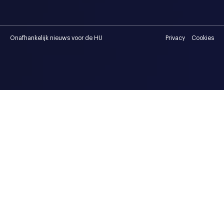
Onafhankelijk nieuws voor de HU
Privacy
Cookies