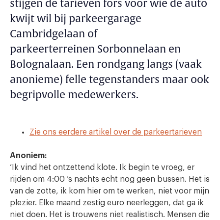
stijgen de tarieven fors voor wie de auto
kwijt wil bij parkeergarage
Cambridgelaan of
parkeerterreinen Sorbonnelaan en
Bolognalaan. Een rondgang langs (vaak
anonieme) felle tegenstanders maar ook
begripvolle medewerkers.
Zie ons eerdere artikel over de parkeertarieven
Anoniem:
‘Ik vind het ontzettend klote. Ik begin te vroeg, er
rijden om 4:00 ‘s nachts echt nog geen bussen. Het is
van de zotte, ik kom hier om te werken, niet voor mijn
plezier. Elke maand zestig euro neerleggen, dat ga ik
niet doen. Het is trouwens niet realistisch. Mensen die