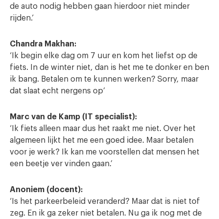
de auto nodig hebben gaan hierdoor niet minder
rijden.’
Chandra Makhan:
‘Ik begin elke dag om 7 uur en kom het liefst op de
fiets. In de winter niet, dan is het me te donker en ben
ik bang. Betalen om te kunnen werken? Sorry, maar
dat slaat echt nergens op’
Marc van de Kamp (IT specialist):
‘Ik fiets alleen maar dus het raakt me niet. Over het
algemeen lijkt het me een goed idee. Maar betalen
voor je werk? Ik kan me voorstellen dat mensen het
een beetje ver vinden gaan.’
Anoniem (docent):
‘Is het parkeerbeleid veranderd? Maar dat is niet tof
zeg. En ik ga zeker niet betalen. Nu ga ik nog met de