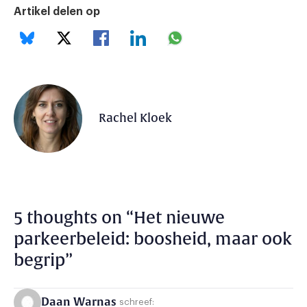
Artikel delen op
Rachel Kloek
5 thoughts on “
Het nieuwe
parkeerbeleid: boosheid, maar ook
begrip
”
Daan Warnas
schreef: