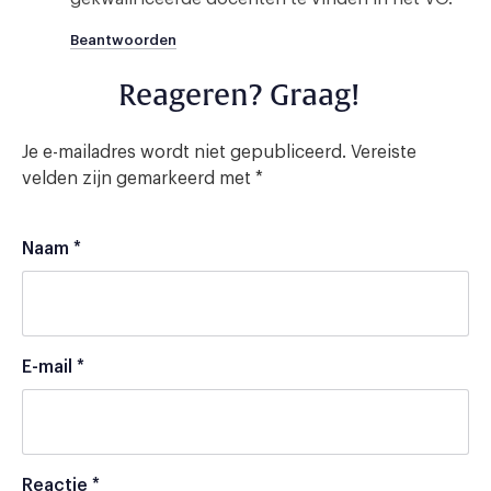
Beantwoorden
Reageren? Graag!
Je e-mailadres wordt niet gepubliceerd.
Vereiste
velden zijn gemarkeerd met
*
Naam
*
E-mail
*
Reactie
*