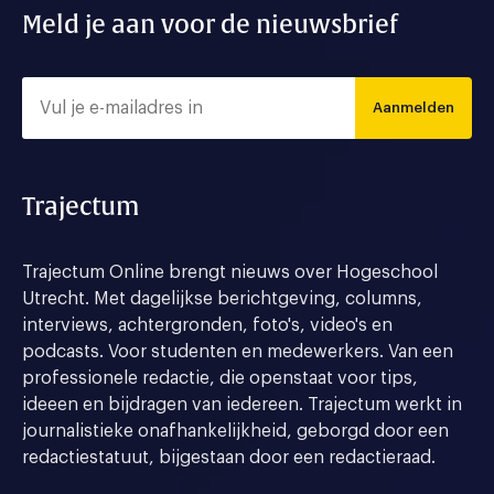
Meld je aan voor de nieuwsbrief
Aanmelden
Trajectum
Trajectum Online brengt nieuws over Hogeschool
Utrecht. Met dagelijkse berichtgeving, columns,
interviews, achtergronden, foto's, video's en
podcasts. Voor studenten en medewerkers. Van een
professionele redactie, die openstaat voor tips,
ideeen en bijdragen van iedereen. Trajectum werkt in
journalistieke onafhankelijkheid, geborgd door een
redactiestatuut, bijgestaan door een redactieraad.