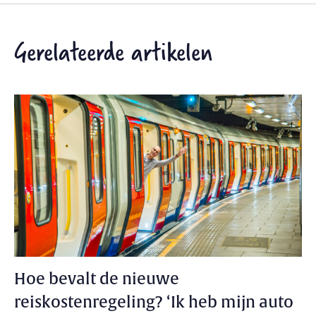
Gerelateerde artikelen
Hoe bevalt de nieuwe
reiskostenregeling? ‘Ik heb mijn auto