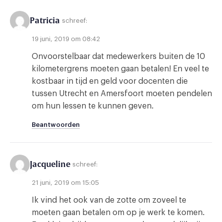
Patricia
schreef:
19 juni, 2019 om 08:42
Onvoorstelbaar dat medewerkers buiten de 10
kilometergrens moeten gaan betalen! En veel te
kostbaar in tijd en geld voor docenten die
tussen Utrecht en Amersfoort moeten pendelen
om hun lessen te kunnen geven.
Beantwoorden
Jacqueline
schreef:
21 juni, 2019 om 15:05
Ik vind het ook van de zotte om zoveel te
moeten gaan betalen om op je werk te komen.