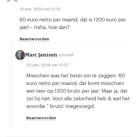
19 juni, 2019 om 01:15
60 euro netto per maand, dat is 1200 euro per
jaar! – Haha, hoe dan?
Beantwoorden
Marc Janssen
schreef:
20 juni, 2019 om 10:37
Misschien was het beter om te zeggen: ’60
euro netto per maand, dat komt misschien
wel neer op 1200 bruto per jaar.’ Maar ja, dat
zei hij niet. Voor alle zekerheid heb ik wel het
woordje ” bruto’ toegevoegd.
Beantwoorden