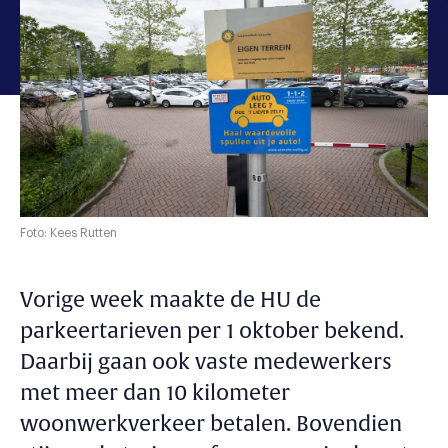
Foto: Kees Rutten
Vorige week maakte de HU de
parkeertarieven per 1 oktober bekend.
Daarbij gaan ook vaste medewerkers
met meer dan 10 kilometer
woonwerkverkeer betalen. Bovendien