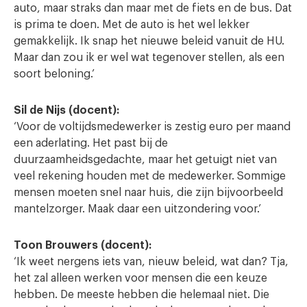
auto, maar straks dan maar met de fiets en de bus. Dat
is prima te doen. Met de auto is het wel lekker
gemakkelijk. Ik snap het nieuwe beleid vanuit de HU.
Maar dan zou ik er wel wat tegenover stellen, als een
soort beloning.’
Sil de Nijs (docent):
‘Voor de voltijdsmedewerker is zestig euro per maand
een aderlating. Het past bij de
duurzaamheidsgedachte, maar het getuigt niet van
veel rekening houden met de medewerker. Sommige
mensen moeten snel naar huis, die zijn bijvoorbeeld
mantelzorger. Maak daar een uitzondering voor.’
Toon Brouwers (docent):
‘Ik weet nergens iets van, nieuw beleid, wat dan? Tja,
het zal alleen werken voor mensen die een keuze
hebben. De meeste hebben die helemaal niet. Die