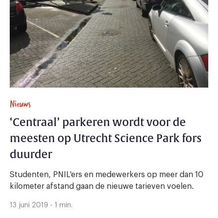
Nieuws
‘Centraal’ parkeren wordt voor de
meesten op Utrecht Science Park fors
duurder
Studenten, PNIL'ers en medewerkers op meer dan 10
kilometer afstand gaan de nieuwe tarieven voelen.
13 juni 2019 - 1 min.