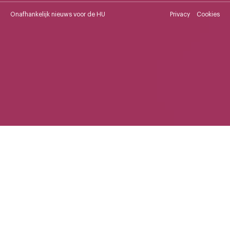
Onafhankelijk nieuws voor de HU
Privacy
Cookies