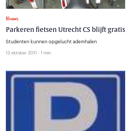
Nieuws
Parkeren fietsen Utrecht CS blijft gratis
Studenten kunnen opgelucht ademhalen
13 oktober 2011 - 1 min.