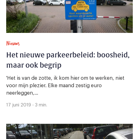
Nieuws
Het nieuwe parkeerbeleid: boosheid,
maar ook begrip
'Het is van de zotte, ik kom hier om te werken, niet
voor mijn plezier. Elke maand zestig euro
neerleggen,...
17 juni 2019 - 3 min.