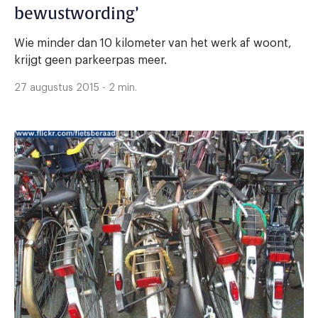
bewustwording’
Wie minder dan 10 kilometer van het werk af woont,
krijgt geen parkeerpas meer.
27 augustus 2015 - 2 min.