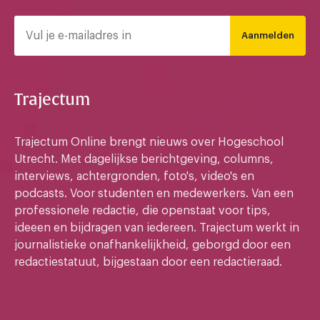
Aanmelden
Trajectum
Trajectum Online brengt nieuws over Hogeschool
Utrecht. Met dagelijkse berichtgeving, columns,
interviews, achtergronden, foto's, video's en
podcasts. Voor studenten en medewerkers. Van een
professionele redactie, die openstaat voor tips,
ideeen en bijdragen van iedereen. Trajectum werkt in
journalistieke onafhankelijkheid, geborgd door een
redactiestatuut, bijgestaan door een redactieraad.