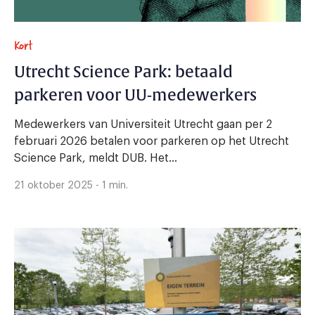
Kort
Utrecht Science Park: betaald
parkeren voor UU-medewerkers
Medewerkers van Universiteit Utrecht gaan per 2
februari 2026 betalen voor parkeren op het Utrecht
Science Park, meldt DUB. Het...
21 oktober 2025 - 1 min.