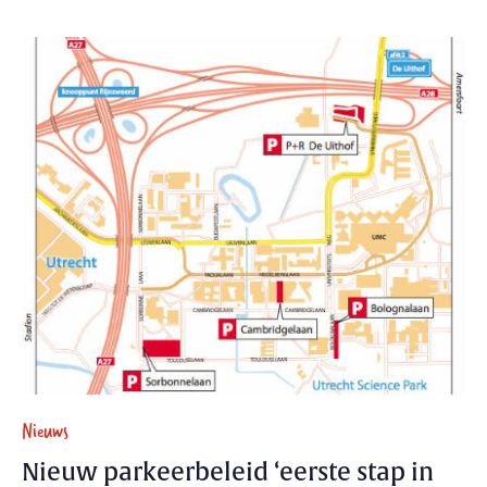
Nieuws
Nieuw parkeerbeleid ‘eerste stap in