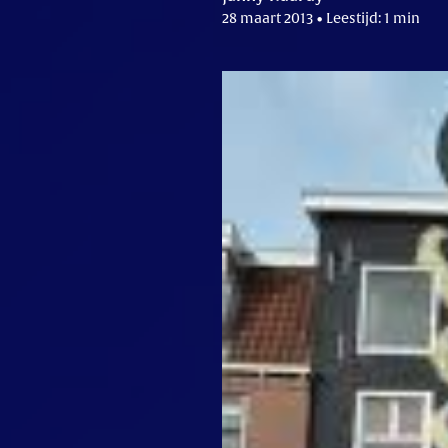
28 maart 2013 • Leestijd: 1 min