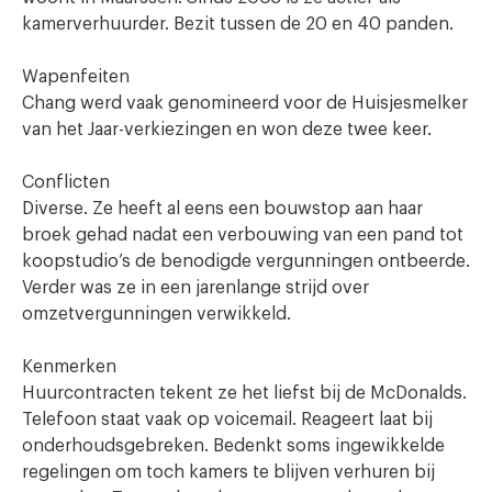
kamerverhuurder. Bezit tussen de 20 en 40 panden.
Wapenfeiten
Chang werd vaak genomineerd voor de Huisjesmelker
van het Jaar-verkiezingen en won deze twee keer.
Conflicten
Diverse. Ze heeft al eens een bouwstop aan haar
broek gehad nadat een verbouwing van een pand tot
koopstudio’s de benodigde vergunningen ontbeerde.
Verder was ze in een jarenlange strijd over
omzetvergunningen verwikkeld.
Kenmerken
Huurcontracten tekent ze het liefst bij de McDonalds.
Telefoon staat vaak op voicemail. Reageert laat bij
onderhoudsgebreken. Bedenkt soms ingewikkelde
regelingen om toch kamers te blijven verhuren bij