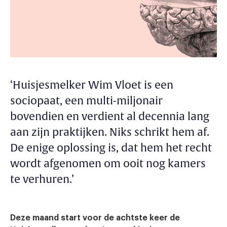
‘Huisjesmelker Wim Vloet is een
sociopaat, een multi-miljonair
bovendien en verdient al decennia lang
aan zijn praktijken. Niks schrikt hem af.
De enige oplossing is, dat hem het recht
wordt afgenomen om ooit nog kamers
te verhuren.’
Deze maand start voor de achtste keer de