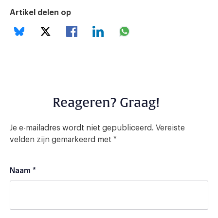
Artikel delen op
Reageren? Graag!
Je e-mailadres wordt niet gepubliceerd.
Vereiste
velden zijn gemarkeerd met
*
Naam
*