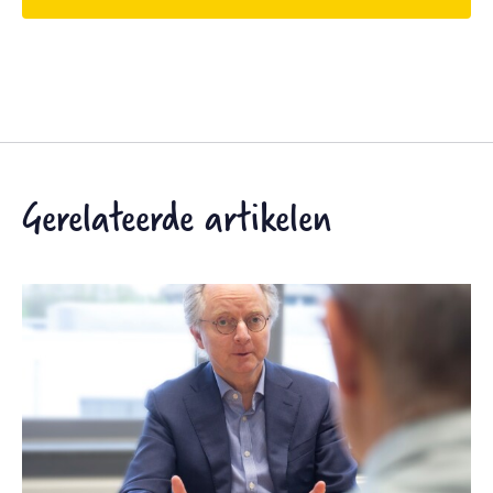
Gerelateerde artikelen