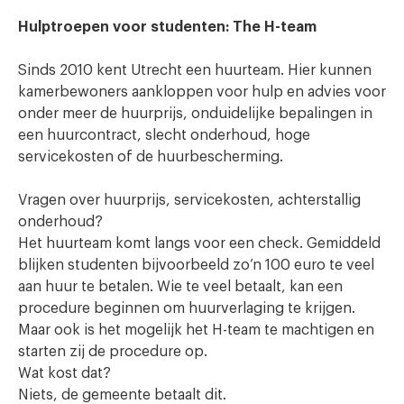
Hulptroepen voor studenten: The H-team
Sinds 2010 kent Utrecht een huurteam. Hier kunnen
kamerbewoners aankloppen voor hulp en advies voor
onder meer de huurprijs, onduidelijke bepalingen in
een huurcontract, slecht onderhoud, hoge
servicekosten of de huurbescherming.
Vragen over huurprijs, servicekosten, achterstallig
onderhoud?
Het huurteam komt langs voor een check. Gemiddeld
blijken studenten bijvoorbeeld zo’n 100 euro te veel
aan huur te betalen. Wie te veel betaalt, kan een
procedure beginnen om huurverlaging te krijgen.
Maar ook is het mogelijk het H-team te machtigen en
starten zij de procedure op.
Wat kost dat?
Niets, de gemeente betaalt dit.