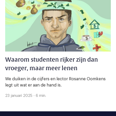
Waarom studenten rijker zijn dan
vroeger, maar meer lenen
We duiken in de cijfers en lector Rosanne Oomkens
legt uit wat er aan de hand is.
23 januari 2025 - 6 min.