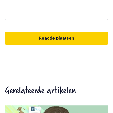
Gerelateerde artikelen