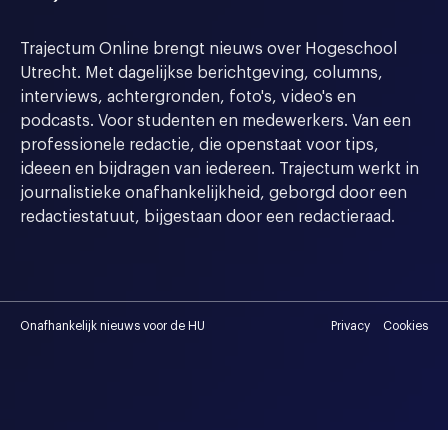
Trajectum Online brengt nieuws over Hogeschool
Utrecht. Met dagelijkse berichtgeving, columns,
interviews, achtergronden, foto's, video's en
podcasts. Voor studenten en medewerkers. Van een
professionele redactie, die openstaat voor tips,
ideeen en bijdragen van iedereen. Trajectum werkt in
journalistieke onafhankelijkheid, geborgd door een
redactiestatuut, bijgestaan door een redactieraad.
Onafhankelijk nieuws voor de HU
Privacy
Cookies