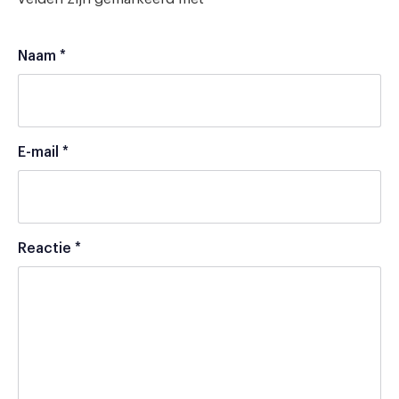
Naam
*
E-mail
*
Reactie
*