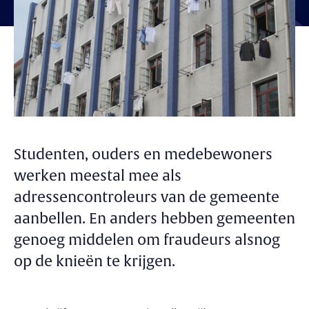
Studenten, ouders en medebewoners
werken meestal mee als
adressencontroleurs van de gemeente
aanbellen. En anders hebben gemeenten
genoeg middelen om fraudeurs alsnog
op de knieën te krijgen.