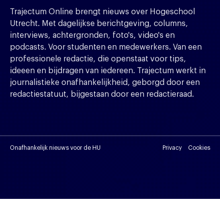
Trajectum Online brengt nieuws over Hogeschool
Utrecht. Met dagelijkse berichtgeving, columns,
interviews, achtergronden, foto's, video's en
podcasts. Voor studenten en medewerkers. Van een
professionele redactie, die openstaat voor tips,
ideeen en bijdragen van iedereen. Trajectum werkt in
journalistieke onafhankelijkheid, geborgd door een
redactiestatuut, bijgestaan door een redactieraad.
Onafhankelijk nieuws voor de HU
Privacy
Cookies