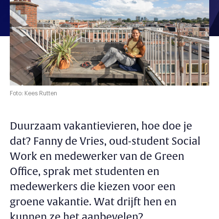
Foto: Kees Rutten
Duurzaam vakantievieren, hoe doe je
dat? Fanny de Vries, oud-student Social
Work en medewerker van de Green
Office, sprak met studenten en
medewerkers die kiezen voor een
groene vakantie. Wat drijft hen en
kunnen ze het aanbevelen?