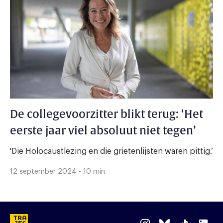
De collegevoorzitter blikt terug: ‘Het
eerste jaar viel absoluut niet tegen’
'Die Holocaustlezing en die grietenlijsten waren pittig.’
12 september 2024 - 10 min.