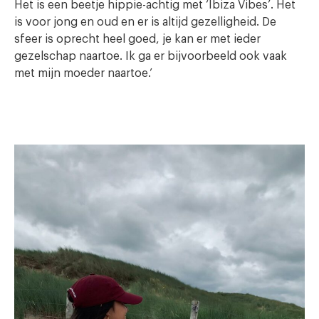
Het is een beetje hippie-achtig met ‘Ibiza Vibes’. Het
is voor jong en oud en er is altijd gezelligheid. De
sfeer is oprecht heel goed, je kan er met ieder
gezelschap naartoe. Ik ga er bijvoorbeeld ook vaak
met mijn moeder naartoe.’