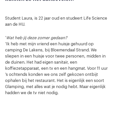
Student Laura, is 22 jaar oud en studeert Life Science
aan de HU.
’
Wat heb jij deze zomer gedaan?
‘Ik heb met mijn vriend een huisje gehuurd op
camping De Lakens, bij Bloemendaal Strand. We
sliepen in een huisje voor twee personen, midden in
de duinen. Het had eigen sanitair, een
koffiezetapparaat, een tv en een hangmat. Voor 11 uur
’s ochtends konden we ons zelf gekozen ontbijt
ophalen bij het restaurant. Het is eigenlijk een soort
Glamping, met alles wat je nodig hebt. Maar eigenlijk
hadden we de tv niet nodig.