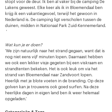
stopt voor de deur. Ik ben al vaker bij de camping De
Lakens geweest. Elke keer als ik in Bloemendaal ben
krijg ik een vakantiegevoel, terwijl het gewoon in
Nederland is. De camping ligt verscholen tussen de
duinen, midden in Nationaal Park Zuid-Kennemerland.
’
Wat kun je er doen?
‘We zijn natuurlijk naar het strand gegaan, want dat is
nog niet eens vijf minuten lopen. Daarnaast hebben
we ook een lekker visje gegeten bij een viskraam en
strandtenten bekeken. Het is ook leuk om via het
strand van Bloemendaal naar Zandvoort lopen.
Heerlijk met je blote voeten in de branding. Op deze
golven kan je trouwens ook goed surfen. Na deze
heerlijke dagen in eigen land ben ik weer helemaal
opgeladen.’