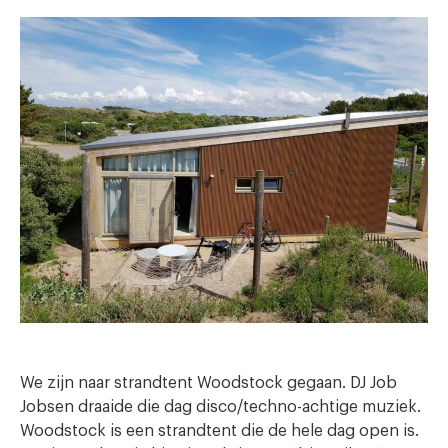
We zijn naar strandtent Woodstock gegaan. DJ Job
Jobsen draaide die dag disco/techno-achtige muziek.
Woodstock is een strandtent die de hele dag open is.