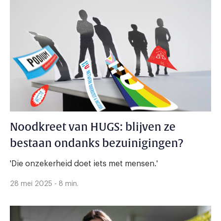
Noodkreet van HUGS: blijven ze
bestaan ondanks bezuinigingen?
'Die onzekerheid doet iets met mensen.'
28 mei 2025 - 8 min.