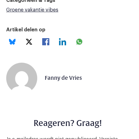
Categorieën & Tags
Groene vakantie vibes
Artikel delen op
Fanny de Vries
Reageren? Graag!