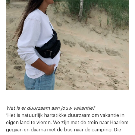
Wat is er duurzaam aan jouw vakantie?
‘Het is natuurlijk hartstikke duurzaam om vakantie in
eigen land te vieren. We zijn met de trein naar Haarlem
gegaan en daarna met de bus naar de camping. Die