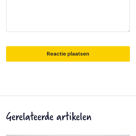
Gerelateerde artikelen