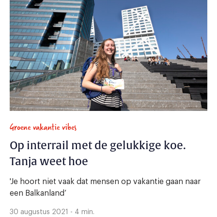
Groene vakantie vibes
Op interrail met de gelukkige koe.
Tanja weet hoe
'Je hoort niet vaak dat mensen op vakantie gaan naar
een Balkanland’
30 augustus 2021 - 4 min.