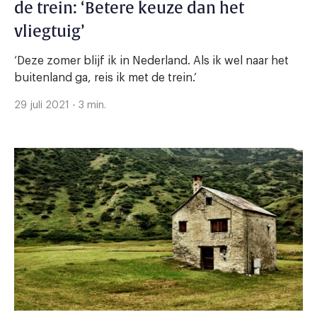
de trein: ‘Betere keuze dan het
vliegtuig’
‘Deze zomer blijf ik in Nederland. Als ik wel naar het
buitenland ga, reis ik met de trein.’
29 juli 2021 - 3 min.