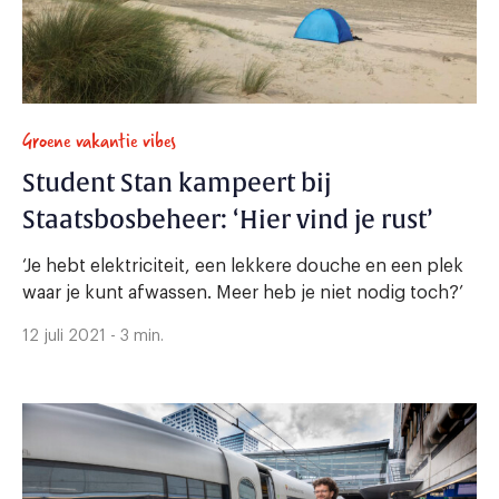
Groene vakantie vibes
Student Stan kampeert bij
Staatsbosbeheer: ‘Hier vind je rust’
‘Je hebt elektriciteit, een lekkere douche en een plek
waar je kunt afwassen. Meer heb je niet nodig toch?’
12 juli 2021 - 3 min.