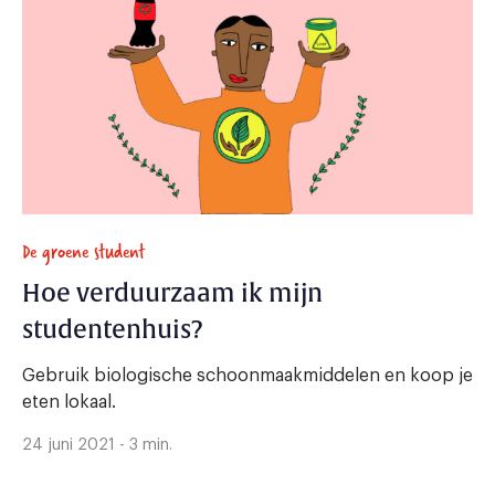
De groene student
Hoe verduurzaam ik mijn
studentenhuis?
Gebruik biologische schoonmaakmiddelen en koop je
eten lokaal.
24 juni 2021 - 3 min.