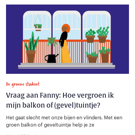
De groene student
Vraag aan Fanny: Hoe vergroen ik
mijn balkon of (gevel)tuintje?
Het gaat slecht met onze bijen en vlinders. Met een
groen balkon of geveltuintje help je ze