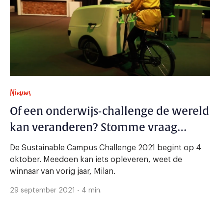
Nieuws
Of een onderwijs-challenge de wereld
kan veranderen? Stomme vraag…
De Sustainable Campus Challenge 2021 begint op 4
oktober. Meedoen kan iets opleveren, weet de
winnaar van vorig jaar, Milan.
29 september 2021 - 4 min.