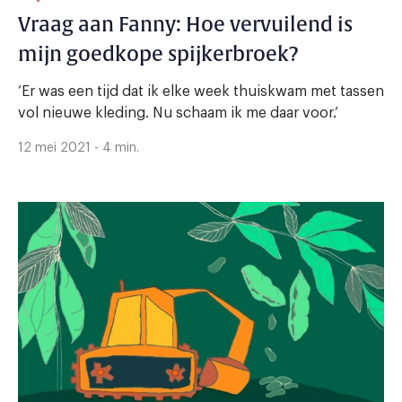
Vraag aan Fanny: Hoe vervuilend is
mijn goedkope spijkerbroek?
‘Er was een tijd dat ik elke week thuiskwam met tassen
vol nieuwe kleding. Nu schaam ik me daar voor.’
12 mei 2021 - 4 min.