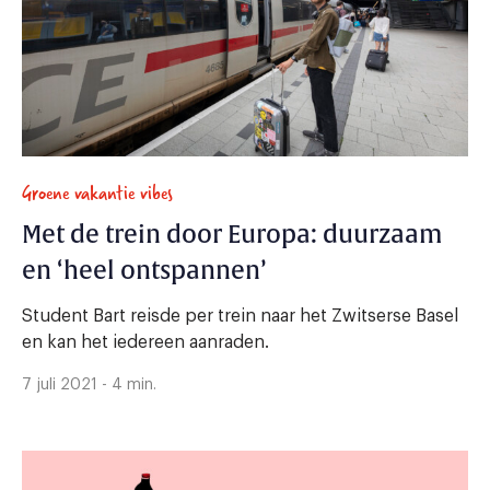
Groene vakantie vibes
Met de trein door Europa: duurzaam
en ‘heel ontspannen’
Student Bart reisde per trein naar het Zwitserse Basel
en kan het iedereen aanraden.
7 juli 2021 - 4 min.