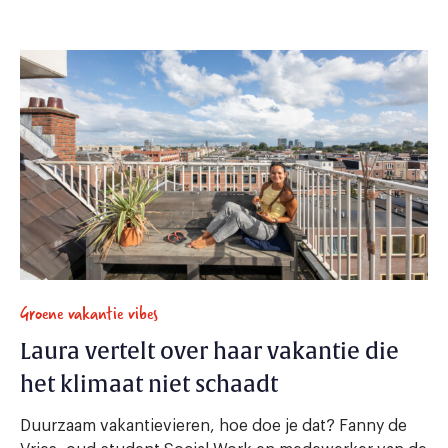
Groene vakantie vibes
Laura vertelt over haar vakantie die
het klimaat niet schaadt
Duurzaam vakantievieren, hoe doe je dat? Fanny de