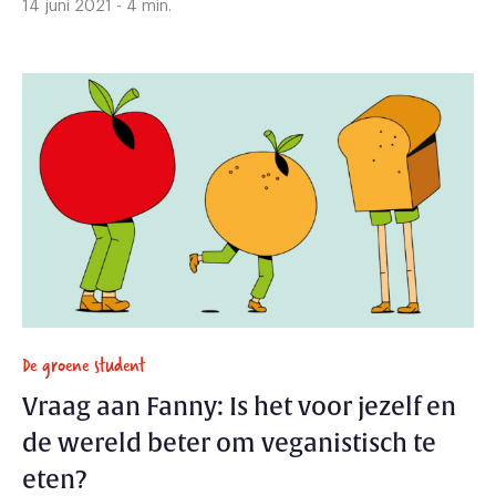
14 juni 2021 - 4 min.
De groene student
Vraag aan Fanny: Is het voor jezelf en
de wereld beter om veganistisch te
eten?