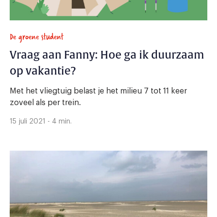
De groene student
Vraag aan Fanny: Hoe ga ik duurzaam
op vakantie?
Met het vliegtuig belast je het milieu 7 tot 11 keer
zoveel als per trein.
15 juli 2021 - 4 min.