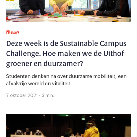
Nieuws
Deze week is de Sustainable Campus
Challenge. Hoe maken we de Uithof
groener en duurzamer?
Studenten denken na over duurzame mobiliteit, een
afvalvrije wereld en vitaliteit.
7 oktober 2021 - 3 min.