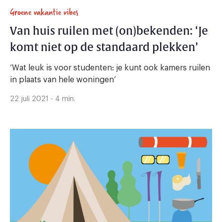
Groene vakantie vibes
Van huis ruilen met (on)bekenden: ‘Je
komt niet op de standaard plekken’
‘Wat leuk is voor studenten: je kunt ook kamers ruilen
in plaats van hele woningen’
22 juli 2021 - 4 min.