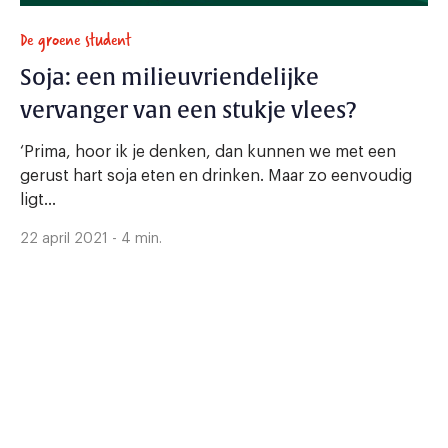
De groene student
Soja: een milieuvriendelijke
vervanger van een stukje vlees?
‘Prima, hoor ik je denken, dan kunnen we met een
gerust hart soja eten en drinken. Maar zo eenvoudig
ligt...
22 april 2021 - 4 min.
Zoeken