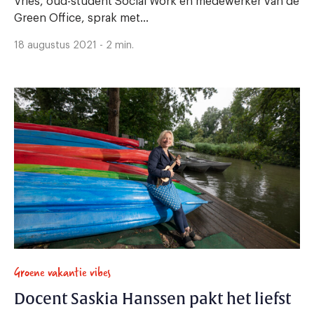
Vries, oud-student Social Work en medewerker van de
Green Office, sprak met...
18 augustus 2021 - 2 min.
Groene vakantie vibes
Docent Saskia Hanssen pakt het liefst