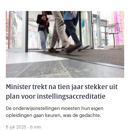
Minister trekt na tien jaar stekker uit
plan voor instellingsaccreditatie
De onderwijsinstellingen moesten hun eigen
opleidingen gaan keuren, was de gedachte.
8 juli 2025 - 6 min.