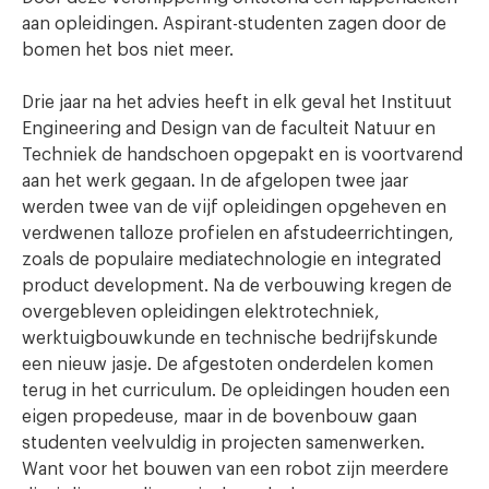
aan opleidingen. Aspirant-studenten zagen door de
bomen het bos niet meer.
Drie jaar na het advies heeft in elk geval het Instituut
Engineering and Design van de faculteit Natuur en
Techniek de handschoen opgepakt en is voortvarend
aan het werk gegaan. In de afgelopen twee jaar
werden twee van de vijf opleidingen opgeheven en
verdwenen talloze profielen en afstudeerrichtingen,
zoals de populaire mediatechnologie en integrated
product development. Na de verbouwing kregen de
overgebleven opleidingen elektrotechniek,
werktuigbouwkunde en technische bedrijfskunde
een nieuw jasje. De afgestoten onderdelen komen
terug in het curriculum. De opleidingen houden een
eigen propedeuse, maar in de bovenbouw gaan
studenten veelvuldig in projecten samenwerken.
Want voor het bouwen van een robot zijn meerdere