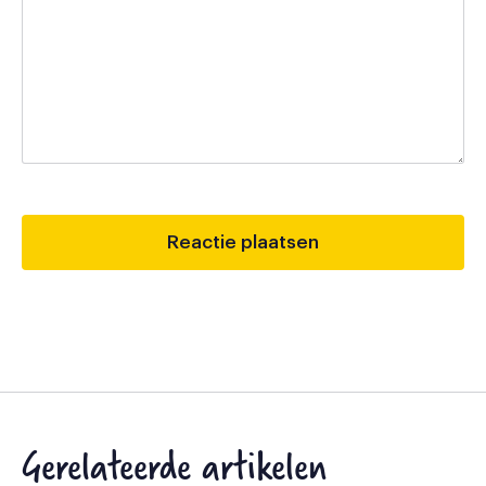
Gerelateerde artikelen