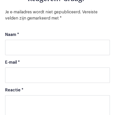
Je e-mailadres wordt niet gepubliceerd.
Vereiste
velden zijn gemarkeerd met
*
Naam
*
E-mail
*
Reactie
*