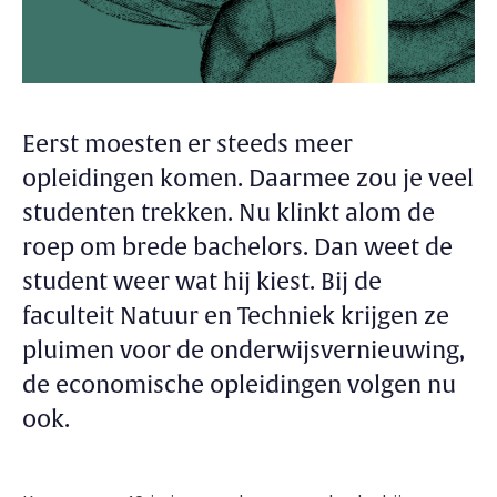
Eerst moesten er steeds meer
opleidingen komen. Daarmee zou je veel
studenten trekken. Nu klinkt alom de
roep om brede bachelors. Dan weet de
student weer wat hij kiest. Bij de
faculteit Natuur en Techniek krijgen ze
pluimen voor de onderwijsvernieuwing,
de economische opleidingen volgen nu
ook.