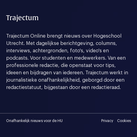
Trajectum
Trajectum Online brengt nieuws over Hogeschool
Utrecht. Met dagelijkse berichtgeving, columns,
interviews, achtergronden, foto's, video's en
podcasts. Voor studenten en medewerkers. Van een
professionele redactie, die openstaat voor tips,
ideeen en bijdragen van iedereen. Trajectum werkt in
journalistieke onafhankelijkheid, geborgd door een
redactiestatuut, bijgestaan door een redactieraad.
Onafhankelijk nieuws voor de HU
Privacy
Cookies