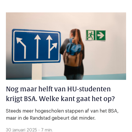
Nog maar helft van HU-studenten
krijgt BSA. Welke kant gaat het op?
Steeds meer hogescholen stappen af van het BSA,
maar in de Randstad gebeurt dat minder.
30 januari 2025 - 7 min.