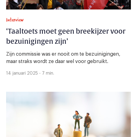
Interview
‘Taaltoets moet geen breekijzer voor
bezuinigingen zijn’
Zijn commissie was er nooit om te bezuinigingen,
maar straks wordt ze daar wel voor gebruikt.
14 januari 2025 - 7 min.