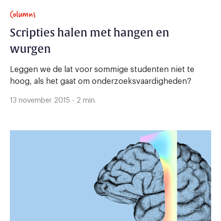
Columns
Scripties halen met hangen en
wurgen
Leggen we de lat voor sommige studenten niet te
hoog, als het gaat om onderzoeksvaardigheden?
13 november 2015 - 2 min.