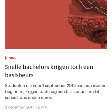
Nieuws
Snelle bachelors krijgen toch een
basisbeurs
Studenten die vóór 1 september 2015 aan hun master
beginnen, krijgen toch nog een basisbeurs en dat
scheelt duizenden euro's.
3 december 2014 - 2 min.