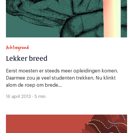
Achtergrond
Lekker breed
Eerst moesten er steeds meer opleidingen komen.
Daarmee zou je veel studenten trekken. Nu klinkt
alom de roep om brede...
16 april 2013 - 5 min.