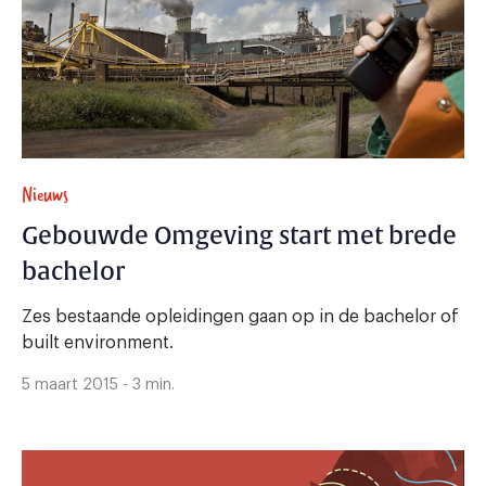
Nieuws
Gebouwde Omgeving start met brede
bachelor
Zes bestaande opleidingen gaan op in de bachelor of
built environment.
5 maart 2015 - 3 min.