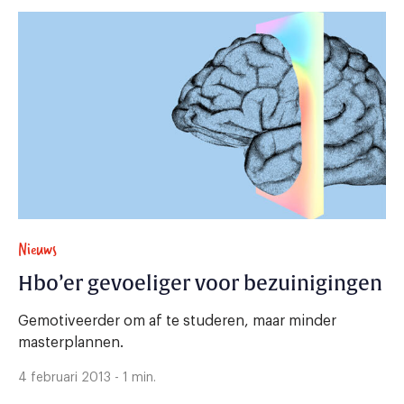
Nieuws
Hbo’er gevoeliger voor bezuinigingen
Gemotiveerder om af te studeren, maar minder
masterplannen.
4 februari 2013 - 1 min.