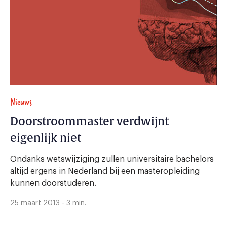
Nieuws
Doorstroommaster verdwijnt
eigenlijk niet
Ondanks wetswijziging zullen universitaire bachelors
altijd ergens in Nederland bij een masteropleiding
kunnen doorstuderen.
25 maart 2013 - 3 min.