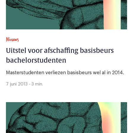
Nieuws
Uitstel voor afschaffing basisbeurs
bachelorstudenten
Masterstudenten verliezen basisbeurs wel al in 2014.
7 juni 2013 - 3 min.