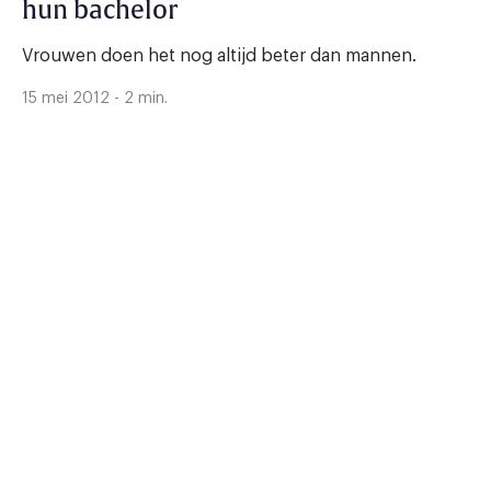
hun bachelor
Vrouwen doen het nog altijd beter dan mannen.
15 mei 2012 - 2 min.