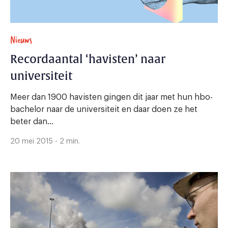
Nieuws
Recordaantal ‘havisten’ naar
universiteit
Meer dan 1900 havisten gingen dit jaar met hun hbo-
bachelor naar de universiteit en daar doen ze het
beter dan...
20 mei 2015 - 2 min.