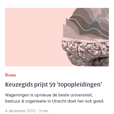
Nieuws
Keuzegids prijst 59 ‘topopleidingen’
Wageningen is opnieuw de beste universiteit,
bestuur & organisatie in Utrecht doet het ook goed.
4 december 2012 - 3 min.