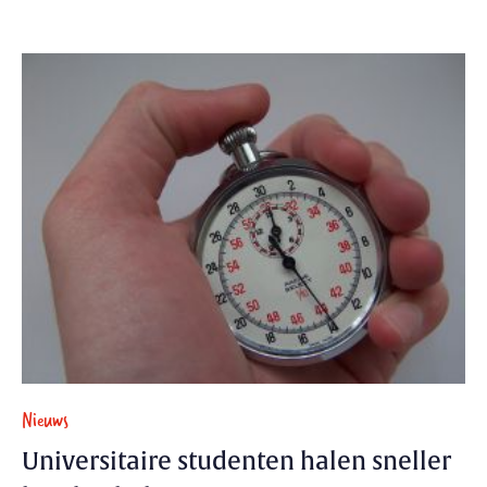
Nieuws
Universitaire studenten halen sneller