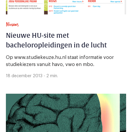
Nieuws
Nieuwe HU-site met
bacheloropleidingen in de lucht
Op www.studiekeuze.hu.nl staat informatie voor
studiekiezers vanuit havo, vwo en mbo.
18 december 2013 - 2 min.