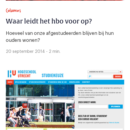
Columns
Waar leidt het hbo voor op?
Hoeveel van onze afgestudeerden blijven bij hun
ouders wonen?
20 september 2014 - 2 min.