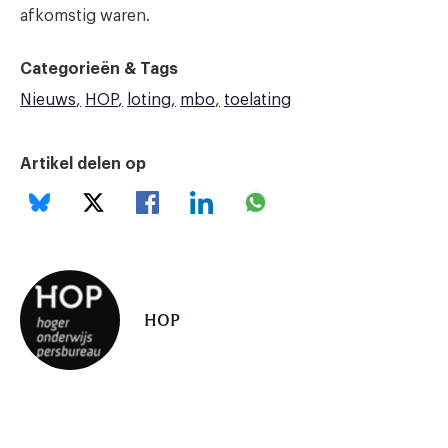
afkomstig waren.
Categorieën & Tags
Nieuws
HOP
loting
mbo
toelating
Artikel delen op
HOP