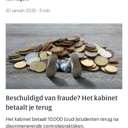
30 januari 2025 - 5 min.
Beschuldigd van fraude? Het kabinet
betaalt je terug
Het kabinet betaalt 10.000 (oud-)studenten terug na
discrimenerende controlepraktijken.