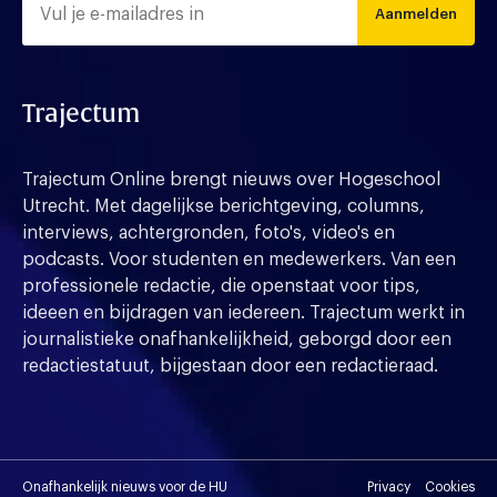
Aanmelden
Trajectum
Trajectum Online brengt nieuws over Hogeschool
Utrecht. Met dagelijkse berichtgeving, columns,
interviews, achtergronden, foto's, video's en
podcasts. Voor studenten en medewerkers. Van een
professionele redactie, die openstaat voor tips,
ideeen en bijdragen van iedereen. Trajectum werkt in
journalistieke onafhankelijkheid, geborgd door een
redactiestatuut, bijgestaan door een redactieraad.
Onafhankelijk nieuws voor de HU
Privacy
Cookies