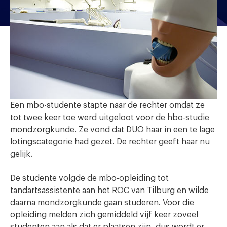
Een mbo-studente stapte naar de rechter omdat ze
tot twee keer toe werd uitgeloot voor de hbo-studie
mondzorgkunde. Ze vond dat DUO haar in een te lage
lotingscategorie had gezet. De rechter geeft haar nu
gelijk.
De studente volgde de mbo-opleiding tot
tandartsassistente aan het ROC van Tilburg en wilde
daarna mondzorgkunde gaan studeren. Voor die
opleiding melden zich gemiddeld vijf keer zoveel