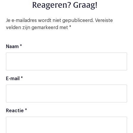
Reageren? Graag!
Je e-mailadres wordt niet gepubliceerd.
Vereiste
velden zijn gemarkeerd met
*
Naam
*
E-mail
*
Reactie
*