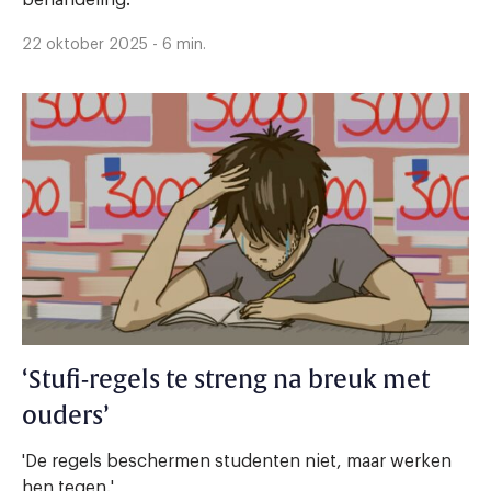
22 oktober 2025 - 6 min.
‘Stufi-regels te streng na breuk met
ouders’
'De regels beschermen studenten niet, maar werken
hen tegen.'