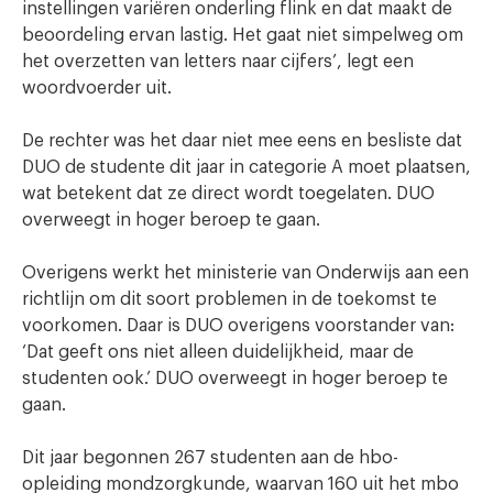
instellingen variëren onderling flink en dat maakt de
beoordeling ervan lastig. Het gaat niet simpelweg om
het overzetten van letters naar cijfers’, legt een
woordvoerder uit.
De rechter was het daar niet mee eens en besliste dat
DUO de studente dit jaar in categorie A moet plaatsen,
wat betekent dat ze direct wordt toegelaten. DUO
overweegt in hoger beroep te gaan.
Overigens werkt het ministerie van Onderwijs aan een
richtlijn om dit soort problemen in de toekomst te
voorkomen. Daar is DUO overigens voorstander van:
‘Dat geeft ons niet alleen duidelijkheid, maar de
studenten ook.’ DUO overweegt in hoger beroep te
gaan.
Dit jaar begonnen 267 studenten aan de hbo-
opleiding mondzorgkunde, waarvan 160 uit het mbo