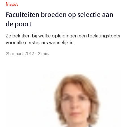
Nieuws
Faculteiten broeden op selectie aan
de poort
Ze bekijken bij welke opleidingen een toelatingstoets
voor alle eerstejaars wenselijk is.
28 maart 2012 - 2 min.