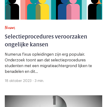
Nieuws
​​Selectieprocedures veroorzaken
ongelijke kansen
Numerus fixus opleidingen zijn erg populair.
Onderzoek toont aan dat selectieprocedures
studenten met een migratieachtergrond lijken te
benadelen en dit...
18 oktober 2023 - 3 min.