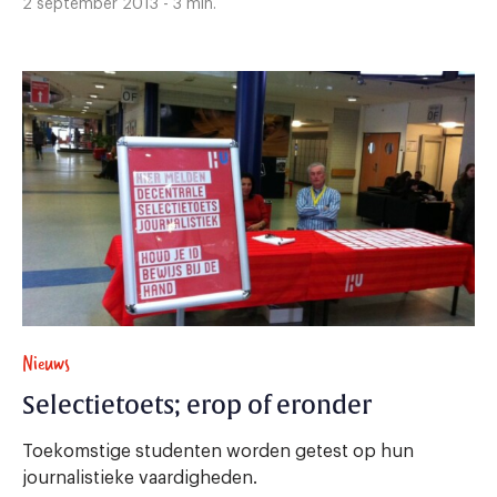
2 september 2013 - 3 min.
Nieuws
Selectietoets; erop of eronder
Toekomstige studenten worden getest op hun
journalistieke vaardigheden.