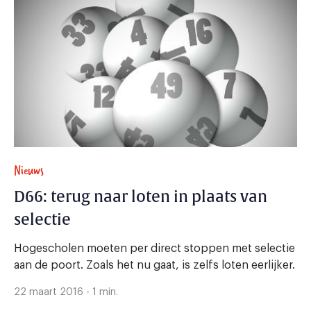
Nieuws
D66: terug naar loten in plaats van
selectie
Hogescholen moeten per direct stoppen met selectie
aan de poort. Zoals het nu gaat, is zelfs loten eerlijker.
22 maart 2016 - 1 min.