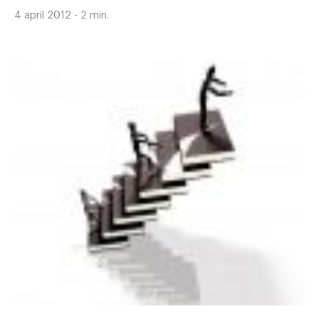
4 april 2012 - 2 min.