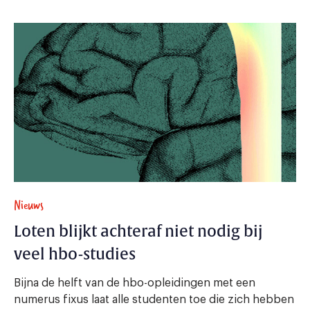
Nieuws
Loten blijkt achteraf niet nodig bij
veel hbo-studies
Bijna de helft van de hbo-opleidingen met een
numerus fixus laat alle studenten toe die zich hebben