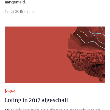
aangemeld.
16 juli 2015 - 2 min.
Nieuws
Loting in 2017 afgeschaft