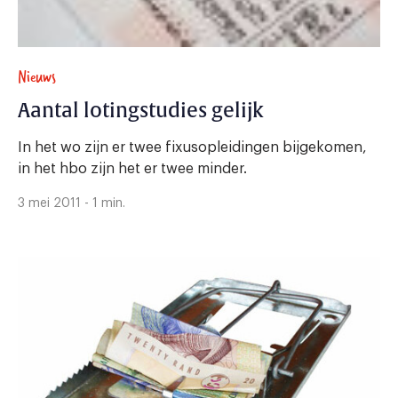
Nieuws
Aantal lotingstudies gelijk
In het wo zijn er twee fixusopleidingen bijgekomen,
in het hbo zijn het er twee minder.
3 mei 2011 - 1 min.