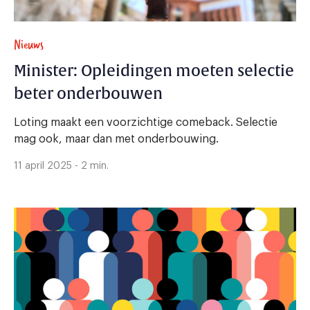
Nieuws
Minister: Opleidingen moeten selectie
beter onderbouwen
Loting maakt een voorzichtige comeback. Selectie
mag ook, maar dan met onderbouwing.
11 april 2025 - 2 min.