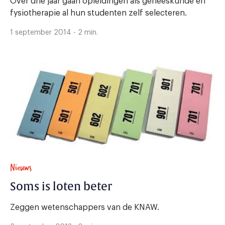
Over drie jaar gaan opleidingen als geneeskunde en
fysiotherapie al hun studenten zelf selecteren.
1 september 2014 - 2 min.
Nieuws
Soms is loten beter
Zeggen wetenschappers van de KNAW.