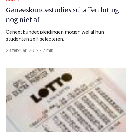
Geneeskundestudies schaffen loting
nog niet af
Geneeskundeopleidingen mogen wel al hun
studenten zelf selecteren.
23 februari 2012 - 2 min.