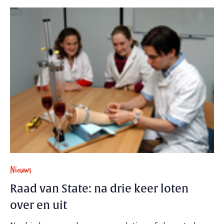
Nieuws
Raad van State: na drie keer loten
over en uit