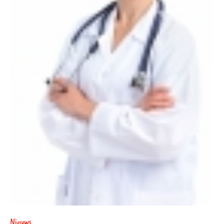
Nieuws