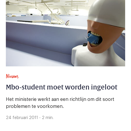
Nieuws
Mbo-student moet worden ingeloot
Het ministerie werkt aan een richtlijn om dit soort
problemen te voorkomen.
24 februari 2011 - 2 min.