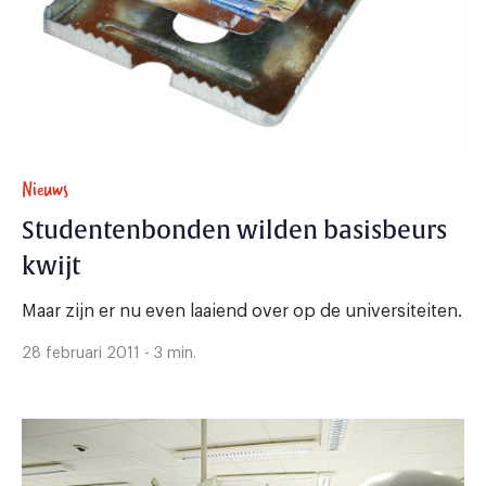
Nieuws
Studentenbonden wilden basisbeurs
kwijt
Maar zijn er nu even laaiend over op de universiteiten.
28 februari 2011 - 3 min.