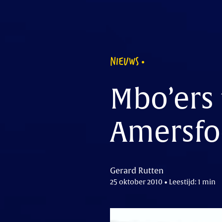
NIEUWS
Mbo’ers 
Amersfo
Gerard Rutten
25 oktober 2010 • Leestijd: 1 min