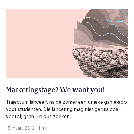
Marketingstage? We want you!
Trajectum lanceert na de zomer een unieke game-app
voor studenten. Die lancering mag niet geruisloos
voorbij gaan. En dus zoeken...
15 maart 2012 - 1 min.