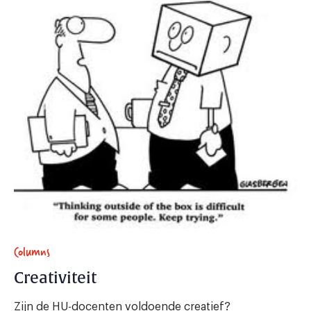
Columns
Creativiteit
Zijn de HU-docenten voldoende creatief?