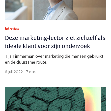
Interview
Deze marketing-lector ziet zichzelf als
ideale klant voor zijn onderzoek
Tijs Timmerman over marketing die mensen gebruikt
en de duurzame route.
6 juli 2022 - 7 min.