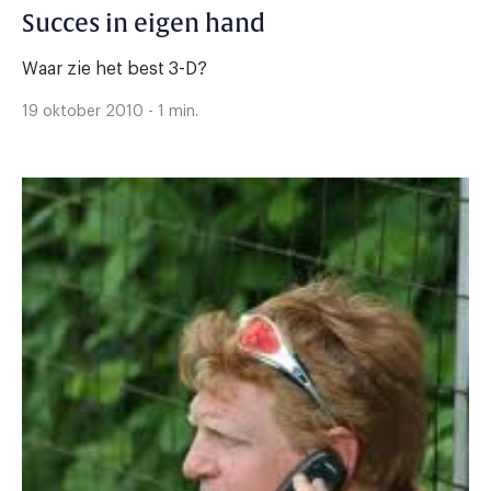
Succes in eigen hand
Waar zie het best 3-D?
19 oktober 2010 - 1 min.