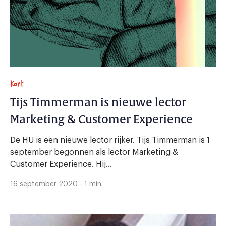
Kort
Tijs Timmerman is nieuwe lector
Marketing & Customer Experience
De HU is een nieuwe lector rijker. Tijs Timmerman is 1
september begonnen als lector Marketing &
Customer Experience. Hij...
16 september 2020 - 1 min.