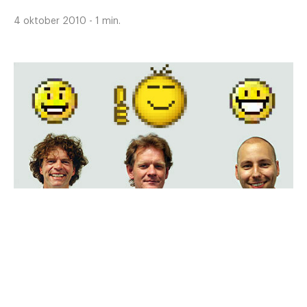
4 oktober 2010 - 1 min.
Achtergrond