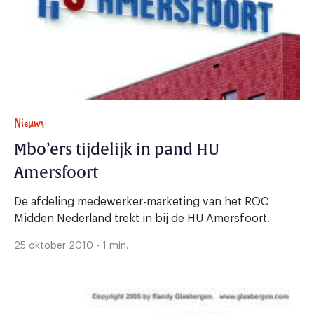
Nieuws
Mbo’ers tijdelijk in pand HU
Amersfoort
De afdeling medewerker-marketing van het ROC
Midden Nederland trekt in bij de HU Amersfoort.
25 oktober 2010 - 1 min.