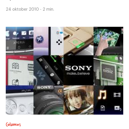
24 oktober 2010 - 2 min.
Columns