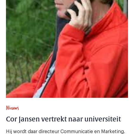
Nieuws
Cor Jansen vertrekt naar universiteit
Hij wordt daar directeur Communicatie en Marketing.