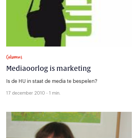
Columns
Mediaoorlog is marketing
Is de HU in staat de media te bespelen?
17 december 2010 - 1 min.