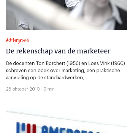
Achtergrond
De rekenschap van de marketeer
De docenten Ton Borchert (1956) en Loes Vink (1960)
schreven een boek over marketing, een praktische
aanvulling op de standaardwerken,...
28 oktober 2010 - 9 min.