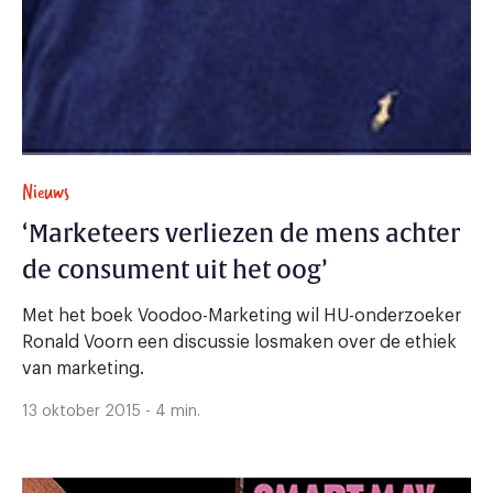
Nieuws
‘Marketeers verliezen de mens achter
de consument uit het oog’
Met het boek Voodoo-Marketing wil HU-onderzoeker
Ronald Voorn een discussie losmaken over de ethiek
van marketing.
13 oktober 2015 - 4 min.