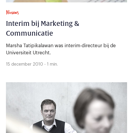
Nieuws
Interim bij Marketing &
Communicatie
Marsha Tatipikalawan was interim-directeur bij de
Universiteit Utrecht.
15 december 2010 - 1 min.