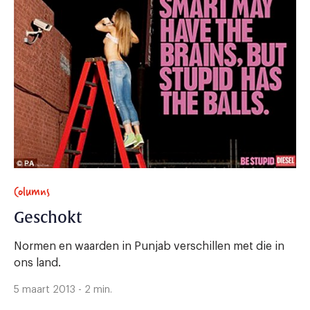
Columns
Geschokt
Normen en waarden in Punjab verschillen met die in
ons land.
5 maart 2013 - 2 min.