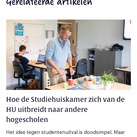
Gerelateerde artikelen
Hoe de Studiehuiskamer zich van de
HU uitbreidt naar andere
hogescholen
Het idee tegen studentenuitval is doodsimpel. Maar