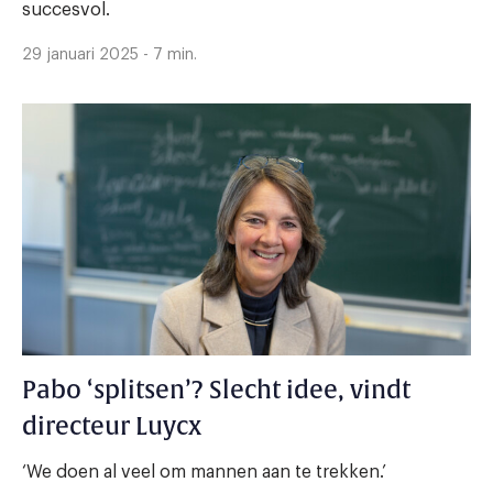
succesvol.
29 januari 2025 - 7 min.
Pabo ‘splitsen’? Slecht idee, vindt
directeur Luycx
‘We doen al veel om mannen aan te trekken.’