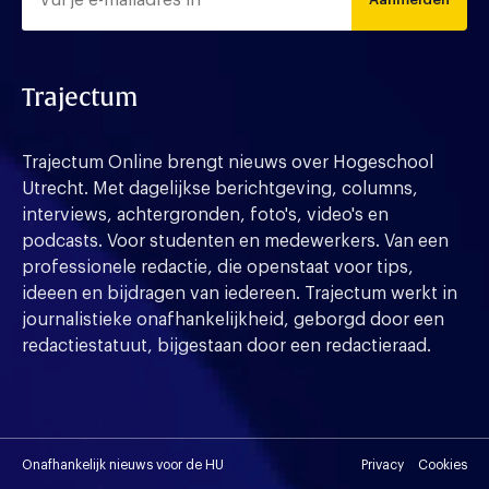
Trajectum
Trajectum Online brengt nieuws over Hogeschool
Utrecht. Met dagelijkse berichtgeving, columns,
interviews, achtergronden, foto's, video's en
podcasts. Voor studenten en medewerkers. Van een
professionele redactie, die openstaat voor tips,
ideeen en bijdragen van iedereen. Trajectum werkt in
journalistieke onafhankelijkheid, geborgd door een
redactiestatuut, bijgestaan door een redactieraad.
Onafhankelijk nieuws voor de HU
Privacy
Cookies