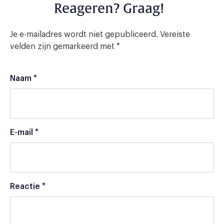
Reageren? Graag!
Je e-mailadres wordt niet gepubliceerd.
Vereiste
velden zijn gemarkeerd met
*
Naam
*
E-mail
*
Reactie
*