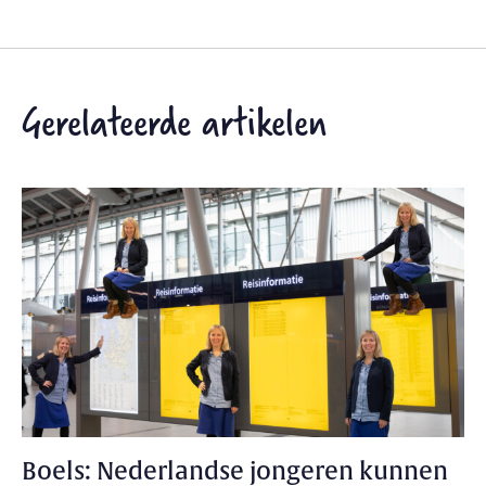
Gerelateerde artikelen
Boels: Nederlandse jongeren kunnen