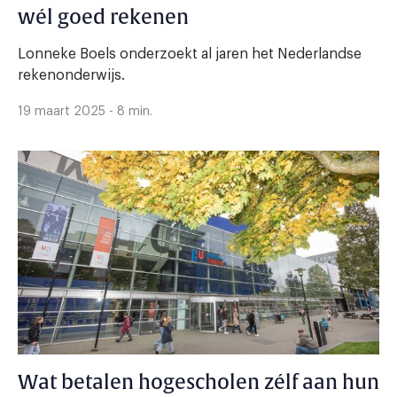
wél goed rekenen
Lonneke Boels onderzoekt al jaren het Nederlandse
rekenonderwijs.
19 maart 2025 - 8 min.
Wat betalen hogescholen zélf aan hun