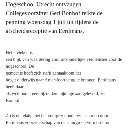
Hogeschool Utrecht ontvangen.
Collegevoorzitter Geri Bonhof reikte de
penning woensdag 1 juli uit tijdens de
afscheidsreceptie van Eerdmans.
Het ereteken
is
een blijk van waardering voor uitzonderlijke verdiensten voor de
hogeschool. De
gemeente heeft zich sterk gemaakt om het
hoger onderwijs naar Amersfoort terug te brengen. Eerdmans
heeft daar
als wethouder een bijzondere bijdrage aan geleverd, zei
Bonhof.
Zo is de relatie met het voorgezet onderwijs en mbo door
Eerdmans voorzitterschap van de stuurgroep vo-mbo-hbo