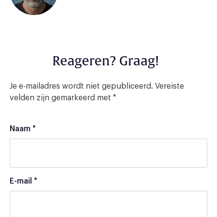
Reageren? Graag!
Je e-mailadres wordt niet gepubliceerd.
Vereiste
velden zijn gemarkeerd met
*
Naam
*
E-mail
*