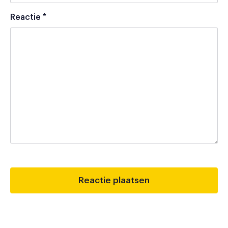
Reactie
*