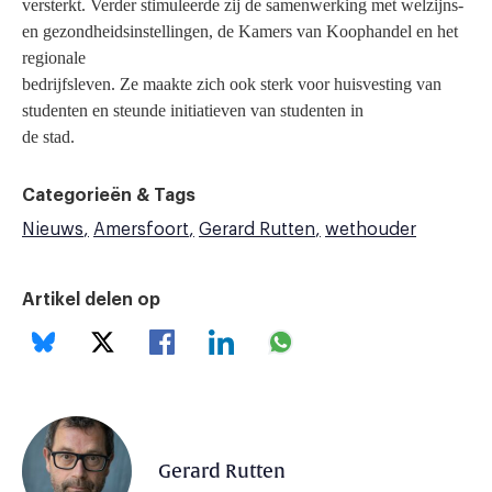
versterkt. Verder stimuleerde zij de samenwerking met welzijns-
en gezondheidsinstellingen, de Kamers van Koophandel en het
regionale
bedrijfsleven.
Ze maakte zich ook sterk voor huisvesting van
studenten en steunde initiatieven van studenten in
de stad.
Categorieën & Tags
Nieuws
Amersfoort
Gerard Rutten
wethouder
Artikel delen op
Gerard Rutten