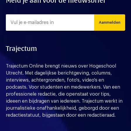
Meld je aan voor de nieuwsbrief
Aanmelden
Trajectum
Trajectum Online brengt nieuws over Hogeschool
Utrecht. Met dagelijkse berichtgeving, columns,
interviews, achtergronden, foto's, video's en
podcasts. Voor studenten en medewerkers. Van een
professionele redactie, die openstaat voor tips,
ideeen en bijdragen van iedereen. Trajectum werkt in
journalistieke onafhankelijkheid, geborgd door een
redactiestatuut, bijgestaan door een redactieraad.