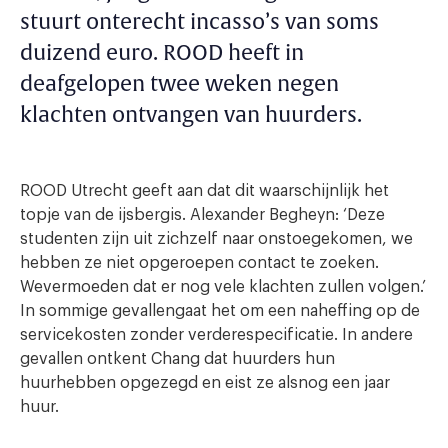
stuurt onterecht incasso’s van soms
duizend euro. ROOD heeft in
deafgelopen twee weken negen
klachten ontvangen van huurders.
ROOD Utrecht geeft aan dat dit waarschijnlijk het
topje van de ijsbergis. Alexander Begheyn: ‘Deze
studenten zijn uit zichzelf naar onstoegekomen, we
hebben ze niet opgeroepen contact te zoeken.
Wevermoeden dat er nog vele klachten zullen volgen.’
In sommige gevallengaat het om een naheffing op de
servicekosten zonder verderespecificatie. In andere
gevallen ontkent Chang dat huurders hun
huurhebben opgezegd en eist ze alsnog een jaar
huur.