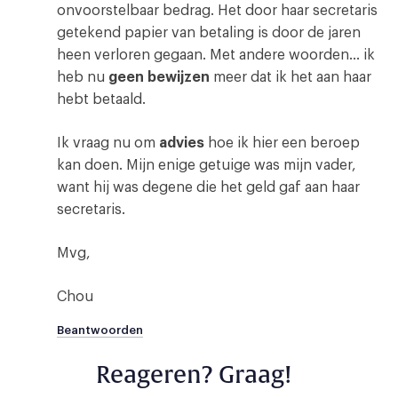
onvoorstelbaar bedrag. Het door haar secretaris
getekend papier van betaling is door de jaren
heen verloren gegaan. Met andere woorden… ik
heb nu
geen bewijzen
meer dat ik het aan haar
hebt betaald.
Ik vraag nu om
advies
hoe ik hier een beroep
kan doen. Mijn enige getuige was mijn vader,
want hij was degene die het geld gaf aan haar
secretaris.
Mvg,
Chou
Beantwoorden
Reageren? Graag!