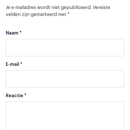
Je e-mailadres wordt niet gepubliceerd.
Vereiste
velden zijn gemarkeerd met
*
Naam
*
E-mail
*
Reactie
*