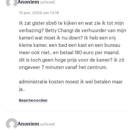
Anoniem
schreef:
15 juni, 2009 om 13:18
Ik zat gister sbs6 te kijken en wat zie ik tot mijn
verbazing? Betty Chang! de verhuurder van mijn
kamer! wat moet ik nu doen? Ik heb een vrij
kleine kamer. een bed een kast en een bureau
meer ook niet.. en betaal 180 euro per maand.
dit is toch geen hoge prijs voor de kamer? ik zit
ongeveer 7 minuten vanaf het centrum.
administratie kosten moest ik wel betalen maar
ja..
Beantwoorden
Anoniem
schreef: