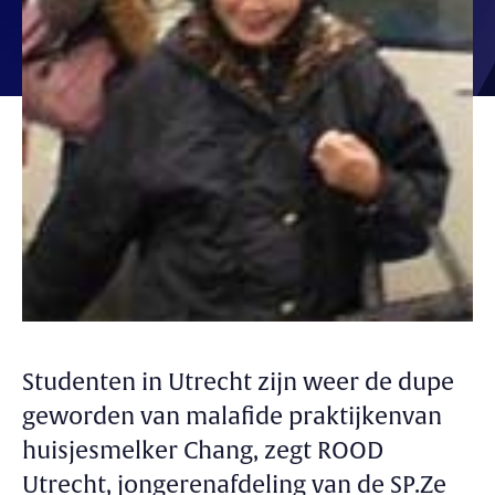
Studenten in Utrecht zijn weer de dupe
geworden van malafide praktijkenvan
huisjesmelker Chang, zegt ROOD
Utrecht, jongerenafdeling van de SP.Ze