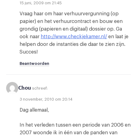
15 juni, 2009 om 21:45
Vraag haar om haar verhuurvergunning (op
papier) en het verhuurcontract en bouw een
grondig (papieren en digitaal) dossier op. Ga
ook naar
http://www.checkjekamer.nl/
en laat je
helpen door de instanties die daar te zien zijn.
Succes!
Beantwoorden
Chou
schreef:
3 november, 2010 om 20:14
Dag allemaal,
In het verleden tussen een periode van 2006 en
2007 woonde ik in één van de panden van