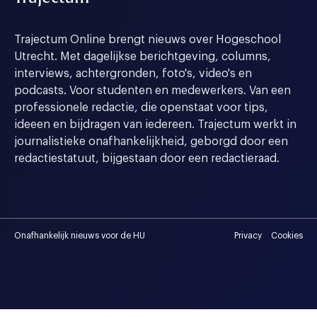
Trajectum Online brengt nieuws over Hogeschool
Utrecht. Met dagelijkse berichtgeving, columns,
interviews, achtergronden, foto's, video's en
podcasts. Voor studenten en medewerkers. Van een
professionele redactie, die openstaat voor tips,
ideeen en bijdragen van iedereen. Trajectum werkt in
journalistieke onafhankelijkheid, geborgd door een
redactiestatuut, bijgestaan door een redactieraad.
Onafhankelijk nieuws voor de HU
Privacy
Cookies