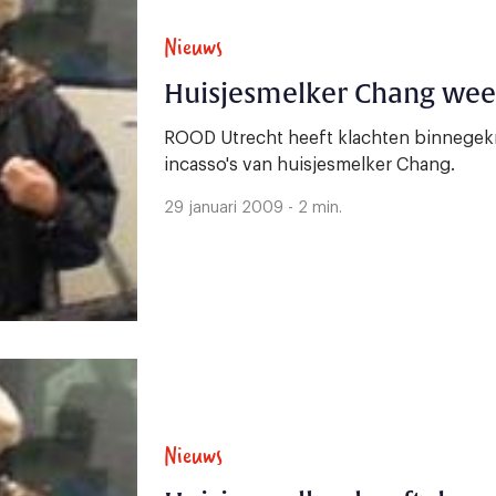
Nieuws
Huisjesmelker Chang wee
ROOD Utrecht heeft klachten binnegek
incasso's van huisjesmelker Chang.
29 januari 2009 - 2 min.
Nieuws