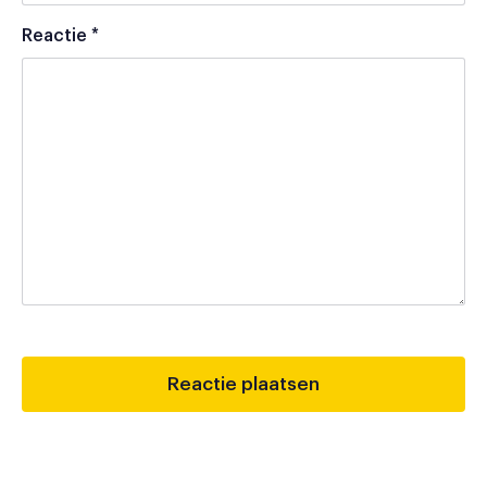
Reactie
*