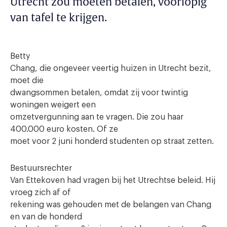
Utrecht zou moeten betalen, voorlopig
van tafel te krijgen.
Betty
Chang, die ongeveer veertig huizen in Utrecht bezit,
moet die
dwangsommen betalen, omdat zij voor twintig
woningen weigert een
omzetvergunning aan te vragen. Die zou haar
400.000 euro kosten. Of ze
moet voor 2 juni honderd studenten op straat zetten.
Bestuursrechter
Van Ettekoven had vragen bij het Utrechtse beleid. Hij
vroeg zich af of
rekening was gehouden met de belangen van Chang
en van de honderd