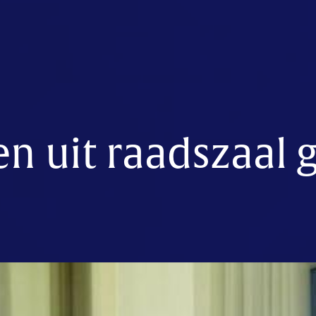
n uit raadszaal 