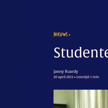
NIEUWS
Studente
Janny Ruardy
20 april 2012 • Leestijd: 1 min