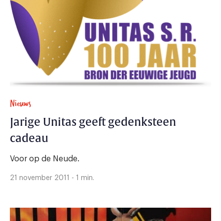
Nieuws
Jarige Unitas geeft gedenksteen
cadeau
Voor op de Neude.
21 november 2011 - 1 min.