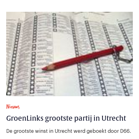
Nieuws
GroenLinks grootste partij in Utrecht
De grootste winst in Utrecht werd geboekt door D66.