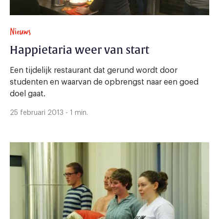
Nieuws
Happietaria weer van start
Een tijdelijk restaurant dat gerund wordt door
studenten en waarvan de opbrengst naar een goed
doel gaat.
25 februari 2013 - 1 min.