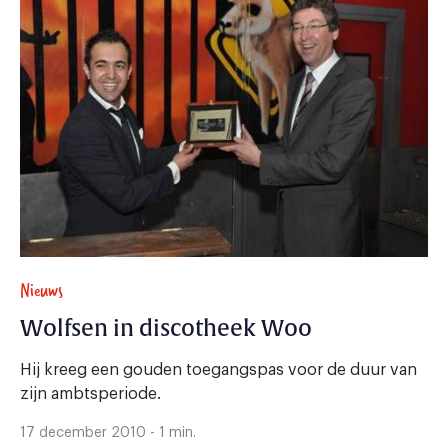
Nieuws
Wolfsen in discotheek Woo
Hij kreeg een gouden toegangspas voor de duur van
zijn ambtsperiode.
17 december 2010 - 1 min.