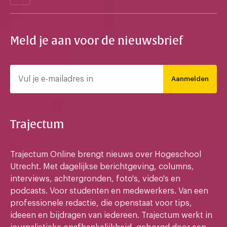
Meld je aan voor de nieuwsbrief
Aanmelden
Trajectum
Trajectum Online brengt nieuws over Hogeschool
Utrecht. Met dagelijkse berichtgeving, columns,
interviews, achtergronden, foto's, video's en
podcasts. Voor studenten en medewerkers. Van een
professionele redactie, die openstaat voor tips,
ideeen en bijdragen van iedereen. Trajectum werkt in