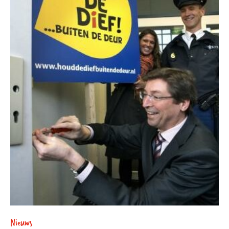
Nieuws