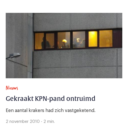
Nieuws
Gekraakt KPN-pand ontruimd
Een aantal krakers had zich vastgeketend.
2 november 2010 - 2 min.