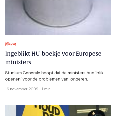
Nieuws
Ingeblikt HU-boekje voor Europese
ministers
Studium Generale hoopt dat de ministers hun ‘blik
openen’ voor de problemen van jongeren.
16 november 2009 - 1 min.