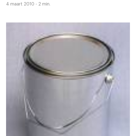
4 maart 2010 - 2 min.