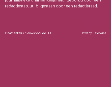
journalistieke onafhankelijkheid, geborgd door een
redactiestatuut, bijgestaan door een redactieraad.
Onafhankelijk nieuws voor de HU
Privacy
Cookies