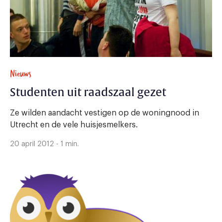
Nieuws
Studenten uit raadszaal gezet
Ze wilden aandacht vestigen op de woningnood in
Utrecht en de vele huisjesmelkers.
20 april 2012 - 1 min.