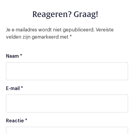
Reageren? Graag!
Je e-mailadres wordt niet gepubliceerd.
Vereiste
velden zijn gemarkeerd met
*
Naam
*
E-mail
*
Reactie
*