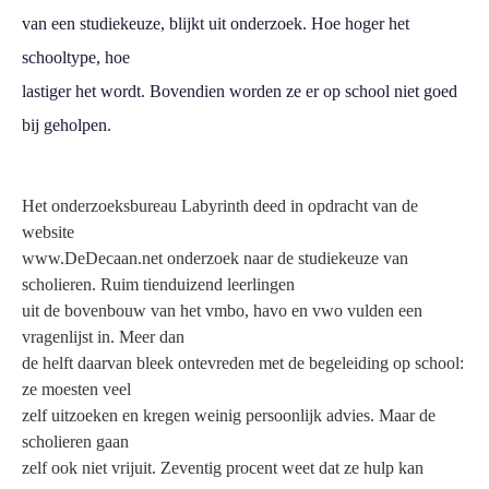
van een studiekeuze, blijkt uit onderzoek. Hoe hoger het
schooltype, hoe
lastiger het wordt. Bovendien worden ze er op school niet goed
bij geholpen.
Het onderzoeksbureau Labyrinth deed in opdracht van de
website
www.DeDecaan.net onderzoek naar de studiekeuze van
scholieren. Ruim tienduizend leerlingen
uit de bovenbouw van het vmbo, havo en vwo vulden een
vragenlijst in. Meer dan
de helft daarvan bleek ontevreden met de begeleiding op school:
ze moesten veel
zelf uitzoeken en kregen weinig persoonlijk advies. Maar de
scholieren gaan
zelf ook niet vrijuit. Zeventig procent weet dat ze hulp kan