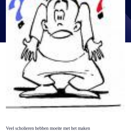
Veel scholieren hebben moeite met het maken