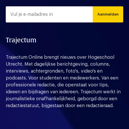
Aanmelden
Trajectum
Trajectum Online brengt nieuws over Hogeschool
Utrecht. Met dagelijkse berichtgeving, columns,
interviews, achtergronden, foto's, video's en
podcasts. Voor studenten en medewerkers. Van een
professionele redactie, die openstaat voor tips,
ideeen en bijdragen van iedereen. Trajectum werkt in
journalistieke onafhankelijkheid, geborgd door een
redactiestatuut, bijgestaan door een redactieraad.