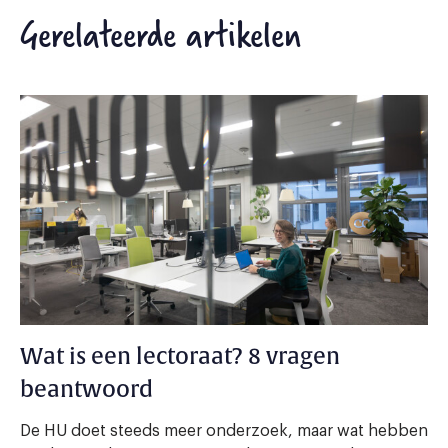
Gerelateerde artikelen
Wat is een lectoraat? 8 vragen
beantwoord
De HU doet steeds meer onderzoek, maar wat hebben