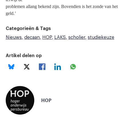
problemen allang bekend zijn. Bovendien is het zonde van het
geld.’
Categorieën & Tags
Nieuws
decaan
HOP
LAKS
scholier
studiekeuze
Artikel delen op
HOP