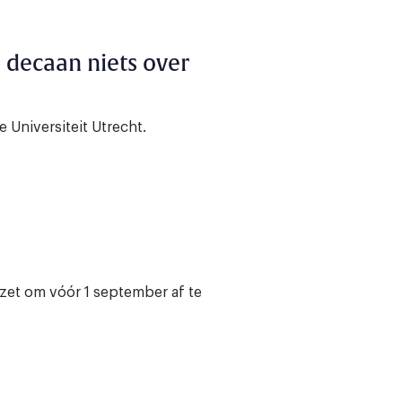
 decaan niets over
 Universiteit Utrecht.
ezet om vóór 1 september af te