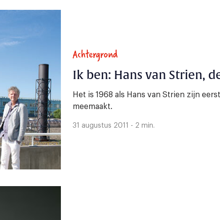
Achtergrond
Ik ben: Hans van Strien, 
Het is 1968 als Hans van Strien zijn eers
meemaakt.
31 augustus 2011 - 2 min.