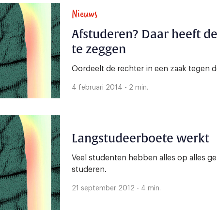
Nieuws
Afstuderen? Daar heeft de
te zeggen
Oordeelt de rechter in een zaak tegen de
4 februari 2014 - 2 min.
Langstudeerboete werkt
Veel studenten hebben alles op alles g
studeren.
21 september 2012 - 4 min.