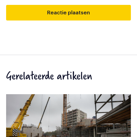
Gerelateerde artikelen