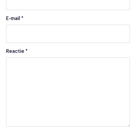
E-mail
*
Reactie
*