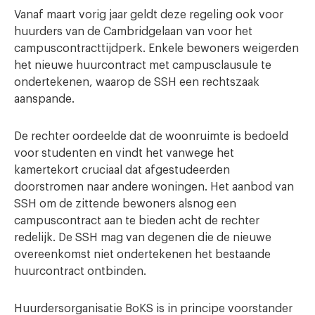
Vanaf maart vorig jaar geldt deze regeling ook voor
huurders van de Cambridgelaan van voor het
campuscontracttijdperk. Enkele bewoners weigerden
het nieuwe huurcontract met campusclausule te
ondertekenen, waarop de SSH een rechtszaak
aanspande.
De rechter oordeelde dat de woonruimte is bedoeld
voor studenten en vindt het vanwege het
kamertekort cruciaal dat afgestudeerden
doorstromen naar andere woningen. Het aanbod van
SSH om de zittende bewoners alsnog een
campuscontract aan te bieden acht de rechter
redelijk. De SSH mag van degenen die de nieuwe
overeenkomst niet ondertekenen het bestaande
huurcontract ontbinden.
Huurdersorganisatie BoKS is in principe voorstander