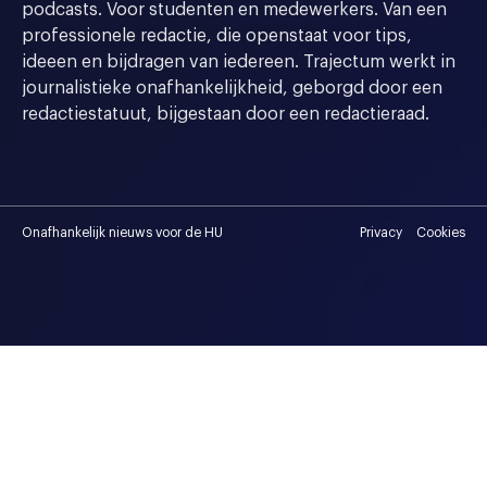
podcasts. Voor studenten en medewerkers. Van een
professionele redactie, die openstaat voor tips,
ideeen en bijdragen van iedereen. Trajectum werkt in
journalistieke onafhankelijkheid, geborgd door een
redactiestatuut, bijgestaan door een redactieraad.
Onafhankelijk nieuws voor de HU
Privacy
Cookies