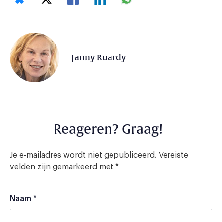
Janny Ruardy
Reageren? Graag!
Je e-mailadres wordt niet gepubliceerd.
Vereiste
velden zijn gemarkeerd met
*
Naam
*