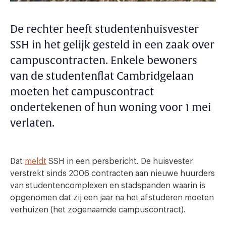
De rechter heeft studentenhuisvester
SSH in het gelijk gesteld in een zaak over
campuscontracten. Enkele bewoners
van de studentenflat Cambridgelaan
moeten het campuscontract
ondertekenen of hun woning voor 1 mei
verlaten.
Dat
meldt
SSH in een persbericht. De huisvester
verstrekt sinds 2006 contracten aan nieuwe huurders
van studentencomplexen en stadspanden waarin is
opgenomen dat zij een jaar na het afstuderen moeten
verhuizen (het zogenaamde campuscontract).