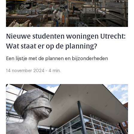
Nieuwe studenten woningen Utrecht:
Wat staat er op de planning?
Een lijstje met de plannen en bijzonderheden
14 november 2024 - 4 min.