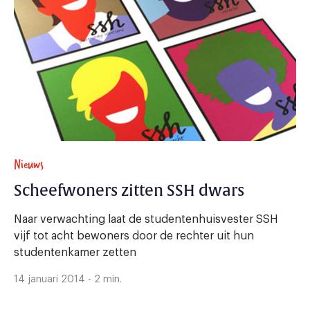
Nieuws
Scheefwoners zitten SSH dwars
Naar verwachting laat de studentenhuisvester SSH
vijf tot acht bewoners door de rechter uit hun
studentenkamer zetten
14 januari 2014 - 2 min.