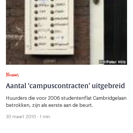
Nieuws
Aantal ‘campuscontracten’ uitgebreid
Huurders die voor 2006 studentenflat Cambridgelaan
betrokken, zijn als eerste aan de beurt.
30 maart 2010 - 1 min.