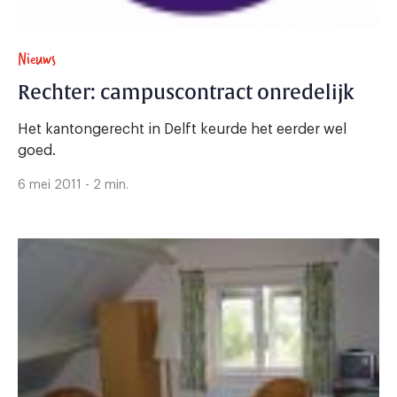
Nieuws
Rechter: campuscontract onredelijk
Het kantongerecht in Delft keurde het eerder wel
goed.
6 mei 2011 - 2 min.