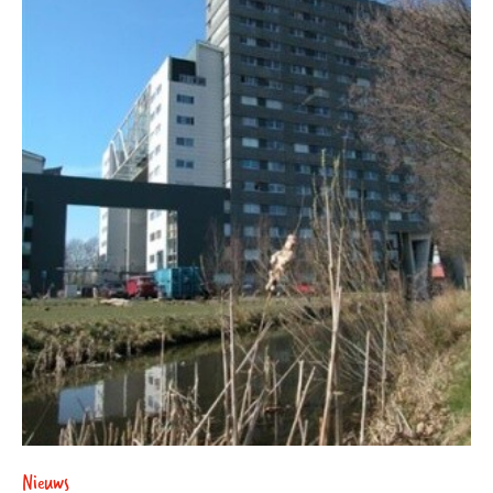
Nieuws