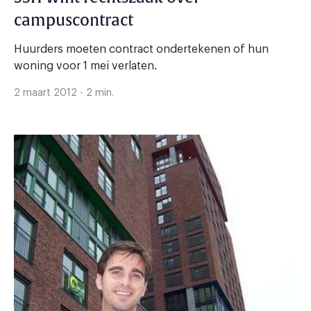
campuscontract
Huurders moeten contract ondertekenen of hun
woning voor 1 mei verlaten.
2 maart 2012 - 2 min.