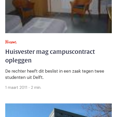
Nieuws
Huisvester mag campuscontract
opleggen
De rechter heeft dit beslist in een zaak tegen twee
studenten uit Delft.
1 maart 2011 - 2 min.