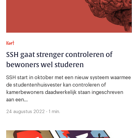
Kort
SSH gaat strenger controleren of
bewoners wel studeren
SSH start in oktober met een nieuw systeem waarmee
de studentenhuisvester kan controleren of
kamerbewoners daadwerkelijk staan ingeschreven
aan een...
24 augustus 2022 - 1 min.