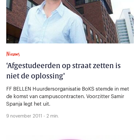
Nieuws
‘Afgestudeerden op straat zetten is
niet de oplossing’
FF BELLEN Huurdersorganisatie BoKS stemde in met
de komst van campuscontracten. Voorzitter Samir
Spanja legt het uit.
9 november 2011 - 2 min.