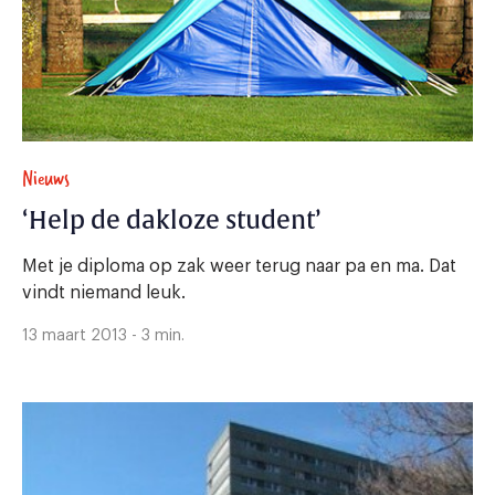
Nieuws
‘Help de dakloze student’
Met je diploma op zak weer terug naar pa en ma. Dat
vindt niemand leuk.
13 maart 2013 - 3 min.