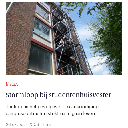
Nieuws
Stormloop bij studentenhuisvester
Toeloop is het gevolg van de aankondiging
campuscontracten strikt na te gaan leven.
26 oktober 2009 - 1 min.