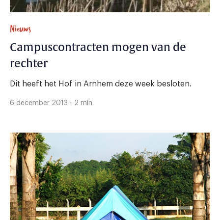
Nieuws
Campuscontracten mogen van de
rechter
Dit heeft het Hof in Arnhem deze week besloten.
6 december 2013 - 2 min.