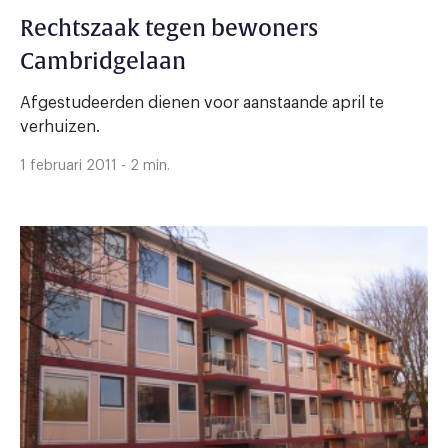
Rechtszaak tegen bewoners
Cambridgelaan
Afgestudeerden dienen voor aanstaande april te
verhuizen.
1 februari 2011 - 2 min.