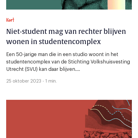
Kort
Niet-student mag van rechter blijven
wonen in studentencomplex
Een 50-jarige man die in een studio woont in het
studentencomplex van de Stichting Volkshuisvesting
Utrecht (SVU) kan daar blijven....
25 oktober 2023 - 1 min.