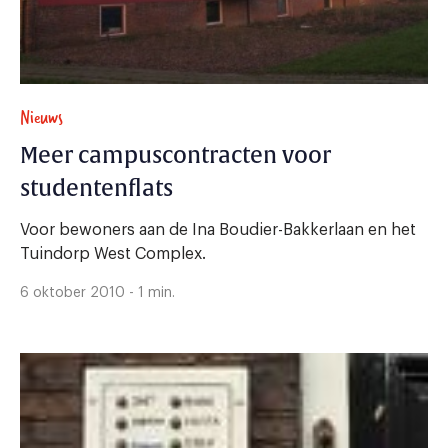
Nieuws
Meer campuscontracten voor
studentenflats
Voor bewoners aan de Ina Boudier-Bakkerlaan en het
Tuindorp West Complex.
6 oktober 2010 - 1 min.