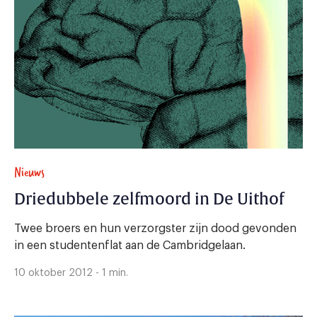
Nieuws
Driedubbele zelfmoord in De Uithof
Twee broers en hun verzorgster zijn dood gevonden
in een studentenflat aan de Cambridgelaan.
10 oktober 2012 - 1 min.