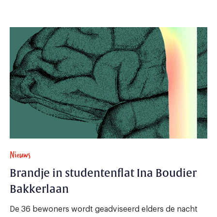
Nieuws
Brandje in studentenflat Ina Boudier
Bakkerlaan
De 36 bewoners wordt geadviseerd elders de nacht