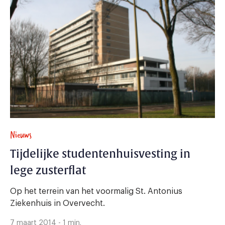
Nieuws
Tijdelijke studentenhuisvesting in
lege zusterflat
Op het terrein van het voormalig St. Antonius
Ziekenhuis in Overvecht.
7 maart 2014 - 1 min.