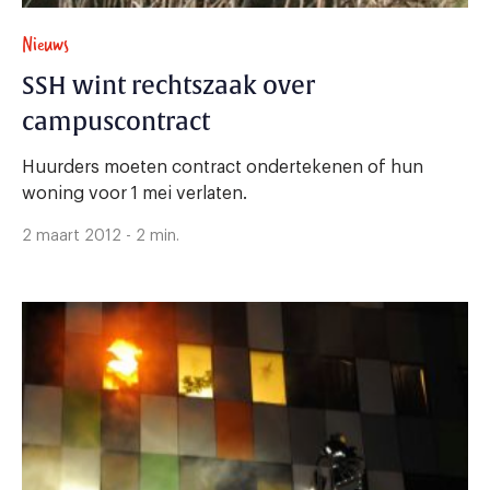
Nieuws
SSH wint rechtszaak over
campuscontract
Huurders moeten contract ondertekenen of hun
woning voor 1 mei verlaten.
2 maart 2012 - 2 min.