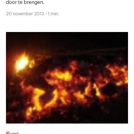
door te brengen.
20 november 2013 - 1 min.
Nieuws