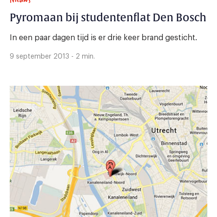
Pyromaan bij studentenflat Den Bosch
In een paar dagen tijd is er drie keer brand gesticht.
9 september 2013 - 2 min.