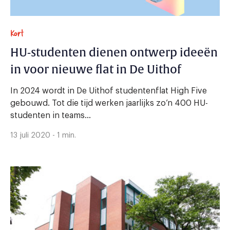
Kort
HU-studenten dienen ontwerp ideeën
in voor nieuwe flat in De Uithof
In 2024 wordt in De Uithof studentenflat High Five
gebouwd. Tot die tijd werken jaarlijks zo’n 400 HU-
studenten in teams...
13 juli 2020 - 1 min.