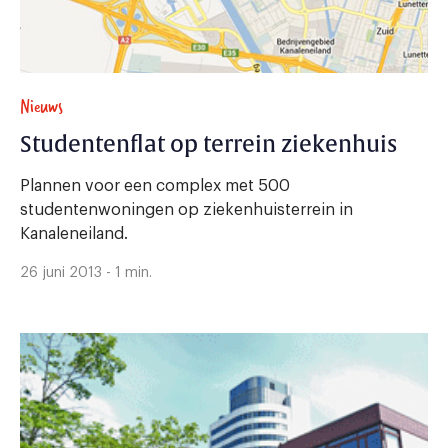
Nieuws
Studentenflat op terrein ziekenhuis
Plannen voor een complex met 500
studentenwoningen op ziekenhuisterrein in
Kanaleneiland.
26 juni 2013 - 1 min.