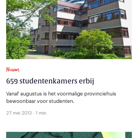
Nieuws
659 studentenkamers erbij
Vanaf augustus is het voormalige provinciehuis
bewoonbaar voor studenten.
27 mei 2013 - 1 min.