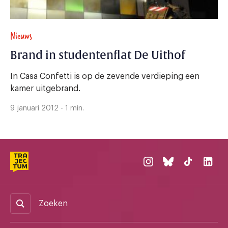
Nieuws
Brand in studentenflat De Uithof
In Casa Confetti is op de zevende verdieping een
kamer uitgebrand.
9 januari 2012 - 1 min.
Zoeken