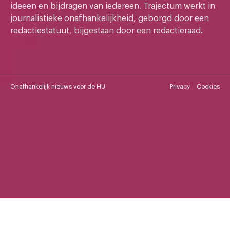
ideeen en bijdragen van iedereen. Trajectum werkt in
journalistieke onafhankelijkheid, geborgd door een
redactiestatuut, bijgestaan door een redactieraad.
Onafhankelijk nieuws voor de HU
Privacy
Cookies