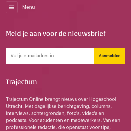
menu
Menu
Meld je aan voor de nieuwsbrief
Aanmelden
Trajectum
Trajectum Online brengt nieuws over Hogeschool
Utrecht. Met dagelijkse berichtgeving, columns,
interviews, achtergronden, foto's, video's en
podcasts. Voor studenten en medewerkers. Van een
professionele redactie, die openstaat voor tips,