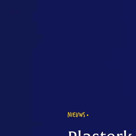
NIEUWS