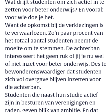
Wat drijft studenten om zich actief in te
zetten voor beter onderwijs? En vooral:
voor wie doe je het.
Want de opkomst bij de verkiezingen is
te verwaarlozen. Zo’n paar procent van
het totaal aantal studenten neemt de
moeite om te stemmen. De achterban
interesseert het geen ruk of jij je nu wel
of niet inzet voor beter onderwijs. Des te
bewonderenswaardiger dat studenten
zich vol overgave blijven inzetten voor
die achterban.
Studenten die naast hun studie actief
zijn in besturen van verenigingen en
raden, geven blijk van ambitie. En dat