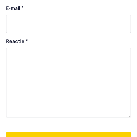
E-mail
*
Reactie
*