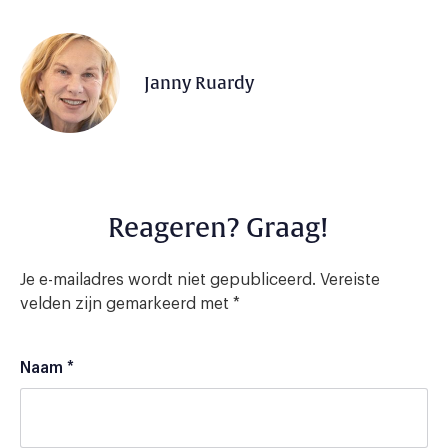
Janny Ruardy
Reageren? Graag!
Je e-mailadres wordt niet gepubliceerd.
Vereiste
velden zijn gemarkeerd met
*
Naam
*