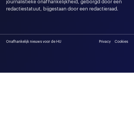
journalistieke onafhankelijkheid, geborgd door een
redactiestatuut, bijgestaan door een redactieraad.
Onafhankelijk nieuws voor de HU
Privacy
Cookies