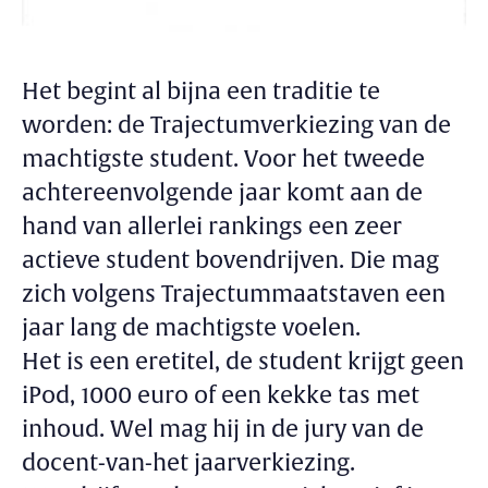
Het begint al bijna een traditie te
worden: de Trajectumverkiezing van de
machtigste student. Voor het tweede
achtereenvolgende jaar komt aan de
hand van allerlei rankings een zeer
actieve student bovendrijven. Die mag
zich volgens Trajectummaatstaven een
jaar lang de machtigste voelen.
Het is een eretitel, de student krijgt geen
iPod, 1000 euro of een kekke tas met
inhoud. Wel mag hij in de jury van de
docent-van-het jaarverkiezing.