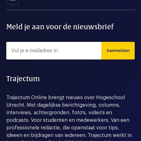
Meld je aan voor de nieuwsbrief
Aanmelden
Trajectum
Trajectum Online brengt nieuws over Hogeschool
Utrecht. Met dagelijkse berichtgeving, columns,
interviews, achtergronden, foto's, video's en
podcasts. Voor studenten en medewerkers. Van een
professionele redactie, die openstaat voor tips,
ideeen en bijdragen van iedereen. Trajectum werkt in