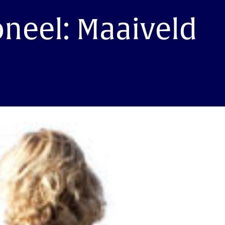
neel: Maaiveld