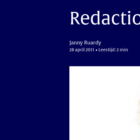
Redactio
Janny Ruardy
28 april 2011 • Leestijd: 2 min