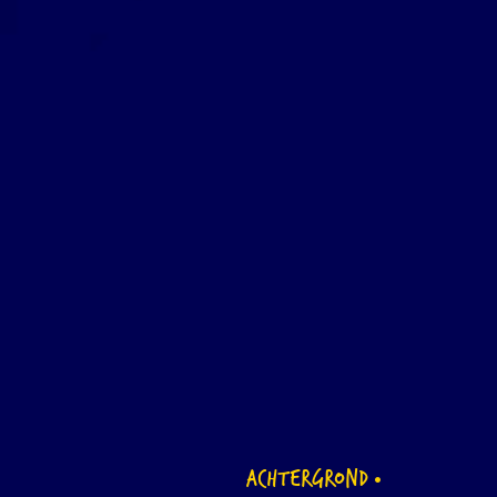
ACHTERGROND