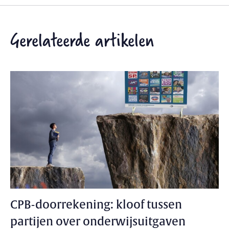
Gerelateerde artikelen
CPB-doorrekening: kloof tussen
partijen over onderwijsuitgaven