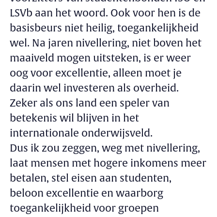
LSVb aan het woord. Ook voor hen is de
basisbeurs niet heilig, toegankelijkheid
wel. Na jaren nivellering, niet boven het
maaiveld mogen uitsteken, is er weer
oog voor excellentie, alleen moet je
daarin wel investeren als overheid.
Zeker als ons land een speler van
betekenis wil blijven in het
internationale onderwijsveld.
Dus ik zou zeggen, weg met nivellering,
laat mensen met hogere inkomens meer
betalen, stel eisen aan studenten,
beloon excellentie en waarborg
toegankelijkheid voor groepen