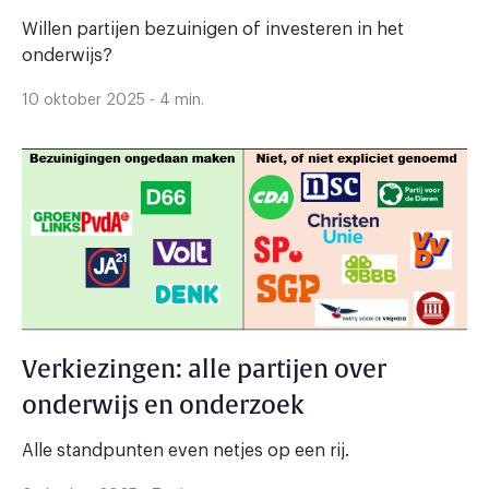
Willen partijen bezuinigen of investeren in het
onderwijs?
10 oktober 2025 - 4 min.
Verkiezingen: alle partijen over
onderwijs en onderzoek
Alle standpunten even netjes op een rij.