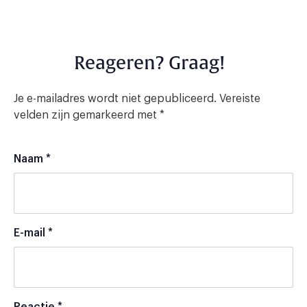
Reageren? Graag!
Je e-mailadres wordt niet gepubliceerd.
Vereiste
velden zijn gemarkeerd met
*
Naam
*
E-mail
*
Reactie
*