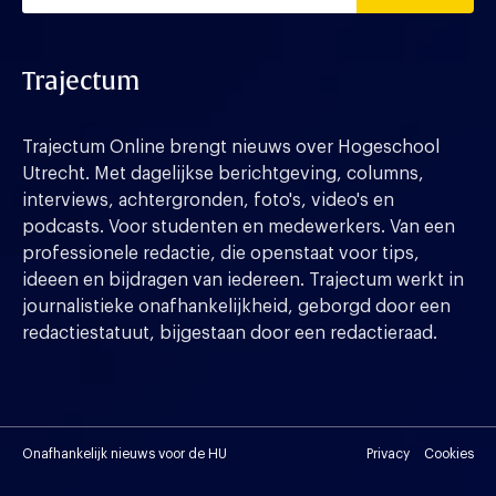
Trajectum
Trajectum Online brengt nieuws over Hogeschool
Utrecht. Met dagelijkse berichtgeving, columns,
interviews, achtergronden, foto's, video's en
podcasts. Voor studenten en medewerkers. Van een
professionele redactie, die openstaat voor tips,
ideeen en bijdragen van iedereen. Trajectum werkt in
journalistieke onafhankelijkheid, geborgd door een
redactiestatuut, bijgestaan door een redactieraad.
Onafhankelijk nieuws voor de HU
Privacy
Cookies