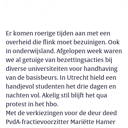
Er komen roerige tijden aan met een
overheid die flink moet bezuinigen. Ook
in onderwijsland. Afgelopen week waren
we al getuige van bezettingsacties bij
diverse universiteiten voor handhaving
van de basisbeurs. In Utrecht hield een
handjevol studenten het drie dagen en
nachten vol. Akelig stil blijft het qua
protest in het hbo.
Met de verkiezingen voor de deur deed
PvdA-fractievoorzitter Mariëtte Hamer