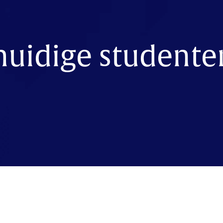
huidige studente