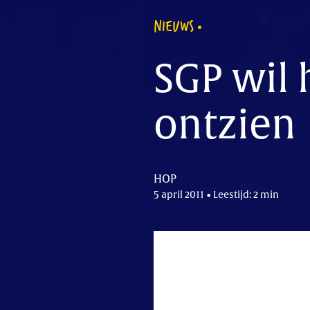
NIEUWS
SGP wil 
ontzien
HOP
5 april 2011 • Leestijd: 2 min