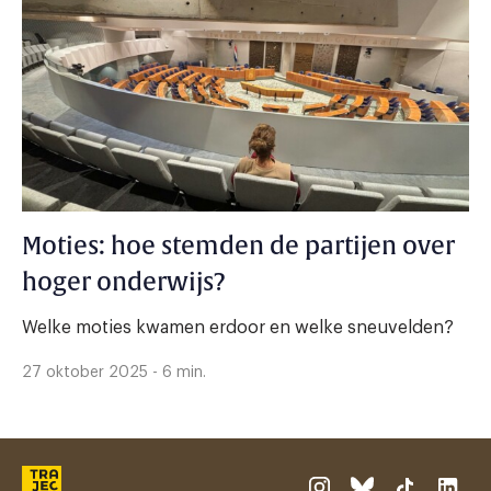
Moties: hoe stemden de partijen over
hoger onderwijs?
Welke moties kwamen erdoor en welke sneuvelden?
27 oktober 2025 - 6 min.