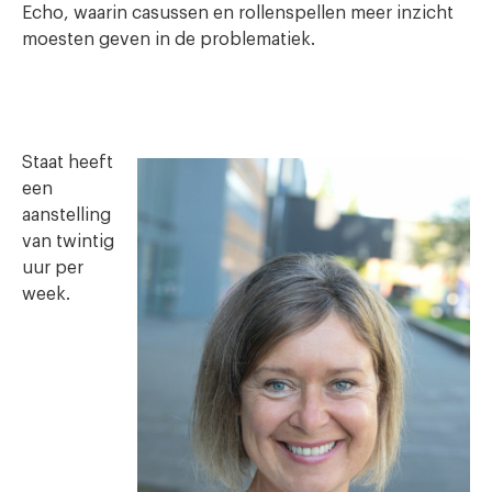
Echo, waarin casussen en rollenspellen meer inzicht
moesten geven in de problematiek.
Staat heeft
een
aanstelling
van twintig
uur per
week.