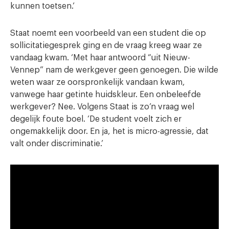
kunnen toetsen.’
Staat noemt een voorbeeld van een student die op
sollicitatiegesprek ging en de vraag kreeg waar ze
vandaag kwam. ‘Met haar antwoord “uit Nieuw-
Vennep” nam de werkgever geen genoegen. Die wilde
weten waar ze oorspronkelijk vandaan kwam,
vanwege haar getinte huidskleur. Een onbeleefde
werkgever? Nee. Volgens Staat is zo’n vraag wel
degelijk foute boel. ‘De student voelt zich er
ongemakkelijk door. En ja, het is micro-agressie, dat
valt onder discriminatie.’