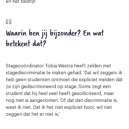
en het bedrijf.’
Waarin ben jij bijzonder? En wat
betekent dat?
Stagecoördinator Tobia Westra heeft zelden met
stagediscriminatie te maken gehad. ‘Dat wil zeggen: ik
heb geen studenten ontmoet die expliciet melden dat
ze zijn gediscrimineerd op stage. Soms zegt een
student dat hij heel veel heeft gesolliciteerd, maar
nog niet is aangenomen. Of dat dan discriminatie is,
weet ik niet. Dat ik het niet expliciet hoor, wil niet
zeggen dat het er niet is.’