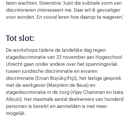
laten wachten. Steenstra: ‘Juist die subtiele vorm van
discrimineren interesseert me. Daar wil ik gevoeliger
voor worden. En vooral leren hoe daarop te reageren.’
Tot slot:
De workshops tijdens de landelijke dag tegen
stagediscriminatie van 23 november aan Hogeschool
Utrecht gaan onder andere over het spanningsvlak
tussen juridische discriminatie en ervaren
discriminatie (Ercan Büyükçiftçi), het lastige gesprek
met de werkgever (Marjolein de Beus) en
stagediscriminatie in de zorg (Vijay Chamman en Isata
Allouti). Het maximale aantal deelnemers van honderd
personen is bereikt en aanmelden is niet meer
mogelijk.