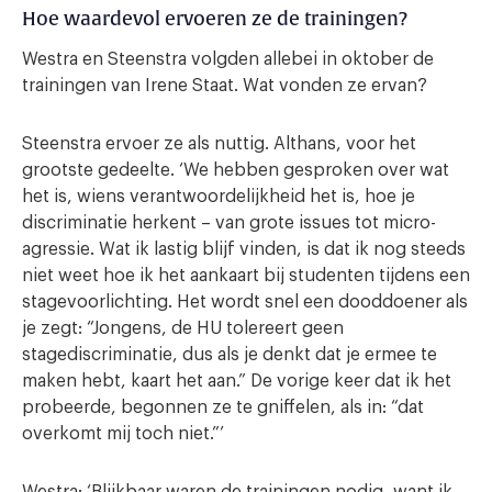
Hoe waardevol ervoeren ze de trainingen?
Westra en Steenstra volgden allebei in oktober de
trainingen van Irene Staat. Wat vonden ze ervan?
Steenstra ervoer ze als nuttig. Althans, voor het
grootste gedeelte. ‘We hebben gesproken over wat
het is, wiens verantwoordelijkheid het is, hoe je
discriminatie herkent – van grote issues tot micro-
agressie. Wat ik lastig blijf vinden, is dat ik nog steeds
niet weet hoe ik het aankaart bij studenten tijdens een
stagevoorlichting. Het wordt snel een dooddoener als
je zegt: “Jongens, de HU tolereert geen
stagediscriminatie, dus als je denkt dat je ermee te
maken hebt, kaart het aan.” De vorige keer dat ik het
probeerde, begonnen ze te gniffelen, als in: “dat
overkomt mij toch niet.”’