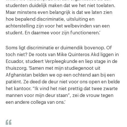
studenten duidelijk maken dat we het niet toelaten.
Maar minstens even belangrijk is dat we laten zien
hoe bepalend discriminatie, uitsluiting en
achterstelling zijn voor het welbevinden van een
student. En daarmee voor zijn functioneren.’
Soms ligt discriminatie er duimendik bovenop. Of
toch niet? De roots van Mike Quinteros Akd liggen in
Ecuador, studeert Verpleegkunde en liep stage in de
thuiszorg. ‘Samen met mijn studiegenoot uit
Afghanistan belden we op een ochtend aan bij een
patiënt. Ze deed de deur niet voor ons open en belde
het kantoor. “Ik vind het niet prettig dat twee zwarte
mannen voor mijn deur staan”, zei de vrouw tegen
een andere collega van ons.’