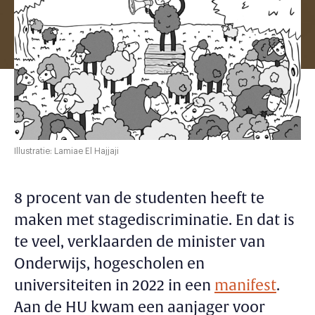
Illustratie: Lamiae El Hajjaji
8 procent van de studenten heeft te
maken met stagediscriminatie. En dat is
te veel, verklaarden de minister van
Onderwijs, hogescholen en
universiteiten in 2022 in een
manifest
.
Aan de HU kwam een aanjager voor