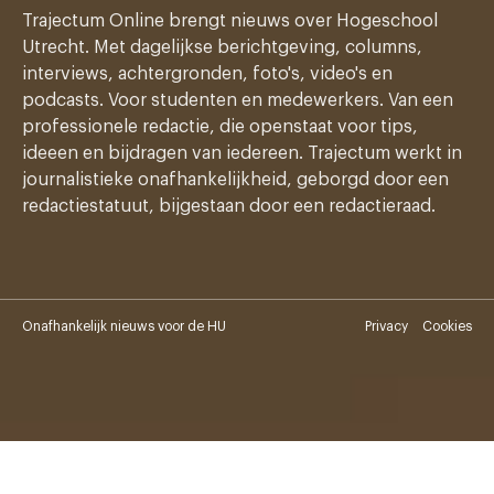
Trajectum Online brengt nieuws over Hogeschool
Utrecht. Met dagelijkse berichtgeving, columns,
interviews, achtergronden, foto's, video's en
podcasts. Voor studenten en medewerkers. Van een
professionele redactie, die openstaat voor tips,
ideeen en bijdragen van iedereen. Trajectum werkt in
journalistieke onafhankelijkheid, geborgd door een
redactiestatuut, bijgestaan door een redactieraad.
Onafhankelijk nieuws voor de HU
Privacy
Cookies