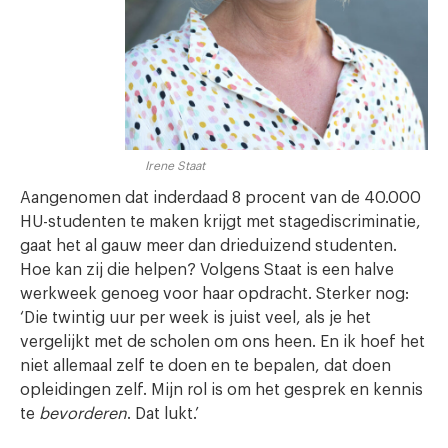
Irene Staat
Aangenomen dat inderdaad 8 procent van de 40.000
HU-studenten te maken krijgt met stagediscriminatie,
gaat het al gauw meer dan drieduizend studenten.
Hoe kan zij die helpen? Volgens Staat is een halve
werkweek genoeg voor haar opdracht. Sterker nog:
‘Die twintig uur per week is juist veel, als je het
vergelijkt met de scholen om ons heen. En ik hoef het
niet allemaal zelf te doen en te bepalen, dat doen
opleidingen zelf. Mijn rol is om het gesprek en kennis
te
bevorderen
. Dat lukt.’