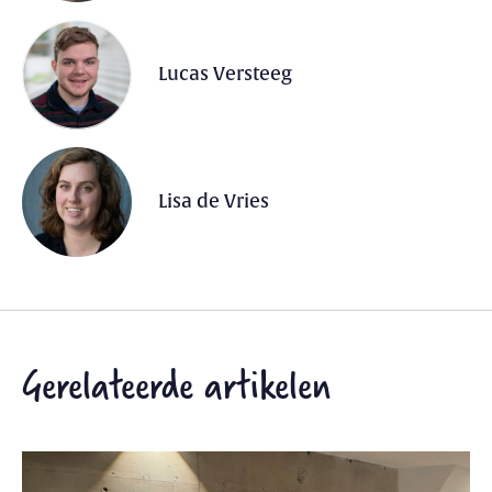
Lucas Versteeg
Lisa de Vries
Gerelateerde artikelen