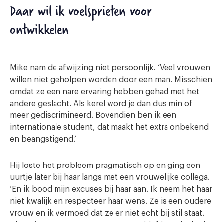
Daar wil ik voelsprieten voor
ontwikkelen
Mike nam de afwijzing niet persoonlijk. ‘Veel vrouwen
willen niet geholpen worden door een man. Misschien
omdat ze een nare ervaring hebben gehad met het
andere geslacht. Als kerel word je dan dus min of
meer gediscrimineerd. Bovendien ben ik een
internationale student, dat maakt het extra onbekend
en beangstigend.’
Hij loste het probleem pragmatisch op en ging een
uurtje later bij haar langs met een vrouwelijke collega.
‘En ik bood mijn excuses bij haar aan. Ik neem het haar
niet kwalijk en respecteer haar wens. Ze is een oudere
vrouw en ik vermoed dat ze er niet echt bij stil staat.