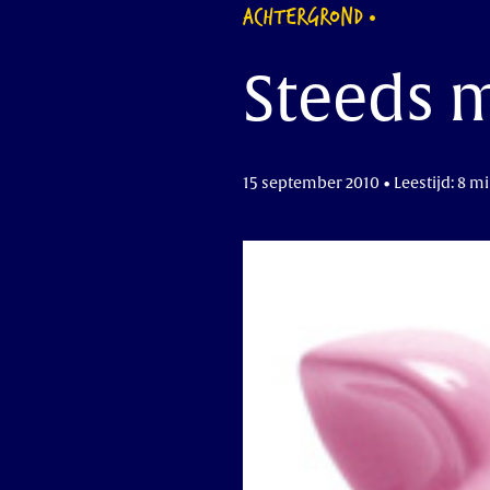
ACHTERGROND
Steeds 
15 september 2010 • Leestijd: 8 m