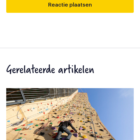
Gerelateerde artikelen