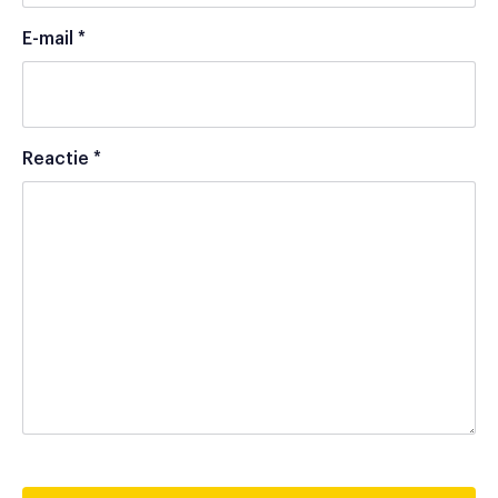
E-mail
*
Reactie
*