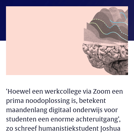
‘Hoewel een werkcollege via
Zoom
een
prima noodoplossing is, betekent
maandenlang digitaal onderwijs voor
studenten een enorme achteruitgang’,
zo schreef humanistiekstudent Joshua