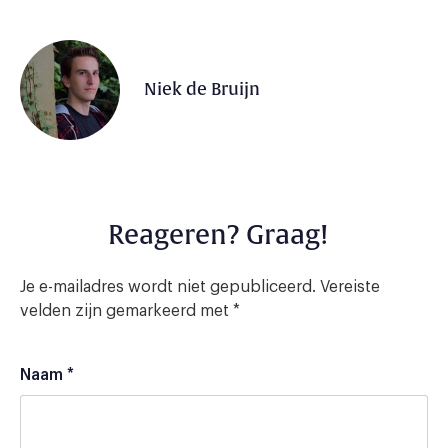
Niek de Bruijn
Reageren? Graag!
Je e-mailadres wordt niet gepubliceerd.
Vereiste
velden zijn gemarkeerd met
*
Naam
*