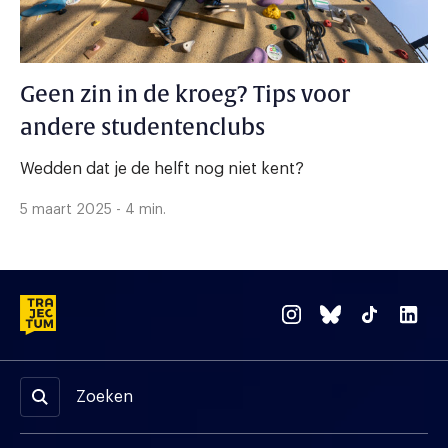
Geen zin in de kroeg? Tips voor
andere studentenclubs
Wedden dat je de helft nog niet kent?
5 maart 2025 - 4 min.
Zoeken