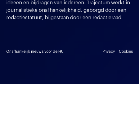
ideeen en bijdragen van iedereen. Trajectum werkt in
journalistieke onafhankelijkheid, geborgd door een
redactiestatuut, bijgestaan door een redactieraad.
Onafhankelijk nieuws voor de HU
Privacy
Cookies