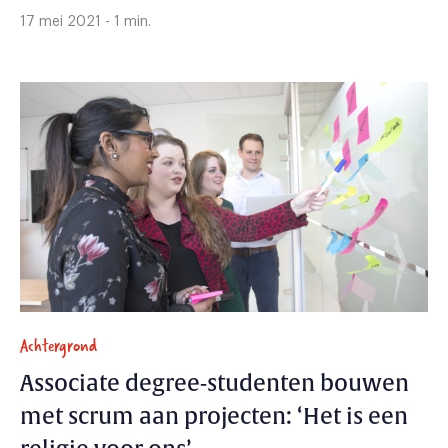
17 mei 2021 - 1 min.
Achtergrond
Associate degree-studenten bouwen
met scrum aan projecten: ‘Het is een