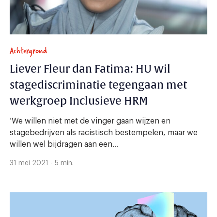
Achtergrond
Liever Fleur dan Fatima: HU wil
stagediscriminatie tegengaan met
werkgroep Inclusieve HRM
‘We willen niet met de vinger gaan wijzen en
stagebedrijven als racistisch bestempelen, maar we
willen wel bijdragen aan een...
31 mei 2021 - 5 min.