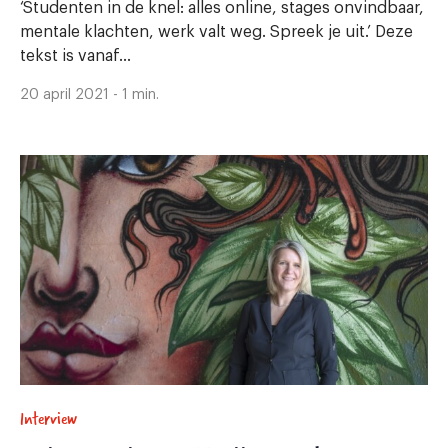
‘Studenten in de knel: alles online, stages onvindbaar,
mentale klachten, werk valt weg. Spreek je uit.’ Deze
tekst is vanaf...
20 april 2021 - 1 min.
Interview