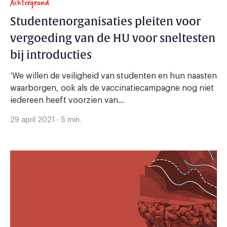
Achtergrond
Studentenorganisaties pleiten voor
vergoeding van de HU voor sneltesten
bij introducties
‘We willen de veiligheid van studenten en hun naasten
waarborgen, ook als de vaccinatiecampagne nog niet
iedereen heeft voorzien van...
29 april 2021 - 5 min.