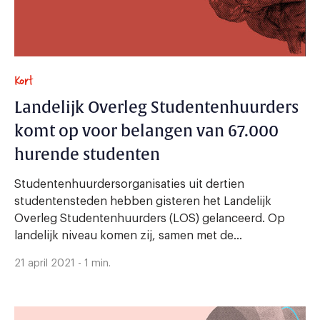
Kort
Landelijk Overleg Studentenhuurders
komt op voor belangen van 67.000
hurende studenten
Studentenhuurdersorganisaties uit dertien
studentensteden hebben gisteren het Landelijk
Overleg Studentenhuurders (LOS) gelanceerd. Op
landelijk niveau komen zij, samen met de...
21 april 2021 - 1 min.