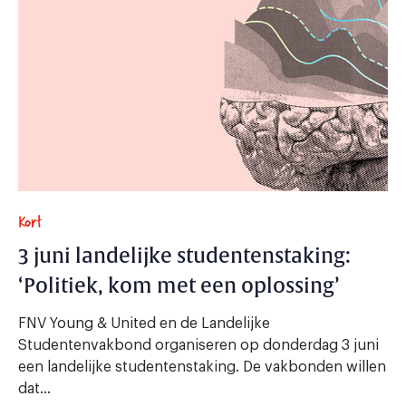
Kort
3 juni landelijke studentenstaking:
‘Politiek, kom met een oplossing’
FNV Young & United en de Landelijke
Studentenvakbond organiseren op donderdag 3 juni
een landelijke studentenstaking. De vakbonden willen
dat...