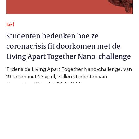
Kort
Studenten bedenken hoe ze
coronacrisis fit doorkomen met de
Living Apart Together Nano-challenge
Tijdens de Living Apart Together Nano-challenge, van
19 tot en met 23 april, zullen studenten van
Hogeschool Utrecht, ROC Midden...
14 april 2021 - 1 min.