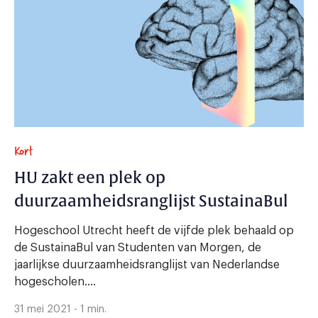
Kort
HU zakt een plek op
duurzaamheidsranglijst SustainaBul
Hogeschool Utrecht heeft de vijfde plek behaald op
de SustainaBul van Studenten van Morgen, de
jaarlijkse duurzaamheidsranglijst van Nederlandse
hogescholen....
31 mei 2021 - 1 min.