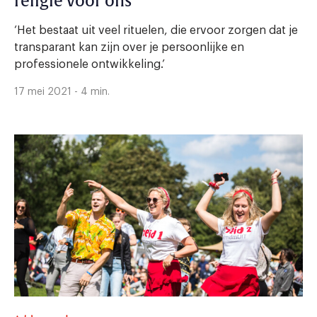
religie voor ons’
‘Het bestaat uit veel rituelen, die ervoor zorgen dat je
transparant kan zijn over je persoonlijke en
professionele ontwikkeling.’
17 mei 2021 - 4 min.