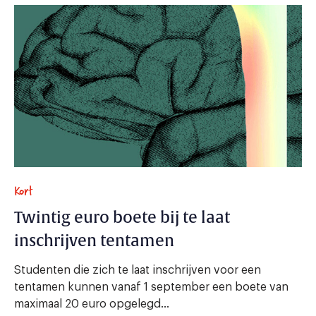
Kort
Twintig euro boete bij te laat
inschrijven tentamen
Studenten die zich te laat inschrijven voor een
tentamen kunnen vanaf 1 september een boete van
maximaal 20 euro opgelegd...