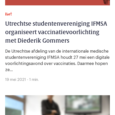
Kort
Utrechtse studentenvereniging IFMSA
organiseert vaccinatievoorlichting
met Diederik Gommers
De Utrechtse afdeling van de internationale medische
studentenvereniging IFMSA houdt 27 mei een digitale
voorlichtingsavond over vaccinaties. Daarmee hopen
ze...
19 mei 2021 - 1 min.