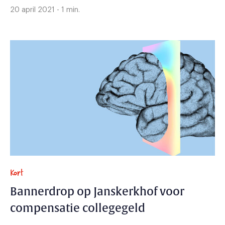
20 april 2021 - 1 min.
Kort
Bannerdrop op Janskerkhof voor
compensatie collegegeld