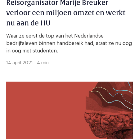
Reisorganisator Marije Breuker
verloor een miljoen omzet en werkt
nu aan de HU
Waar ze eerst de top van het Nederlandse
bedrijfsleven binnen handbereik had, staat ze nu oog
in oog met studenten.
14 april 2021 - 4 min.