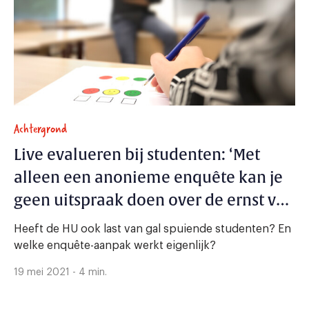
Achtergrond
Live evalueren bij studenten: ‘Met
alleen een anonieme enquête kan je
geen uitspraak doen over de ernst van
zaken’
Heeft de HU ook last van gal spuiende studenten? En
welke enquête-aanpak werkt eigenlijk?
19 mei 2021 - 4 min.