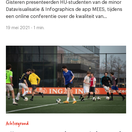
Gisteren presenteerden HU-studenten van de minor
Datavisualisatie & Infographics de app MEES, tijdens
een online conferentie over de kwaliteit van...
19 mei 2021 - 1 min.
Achtergrond