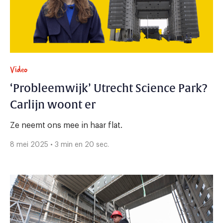
Video
‘Probleemwijk’ Utrecht Science Park?
Carlijn woont er
Ze neemt ons mee in haar flat.
8 mei 2025 • 3 min en 20 sec.