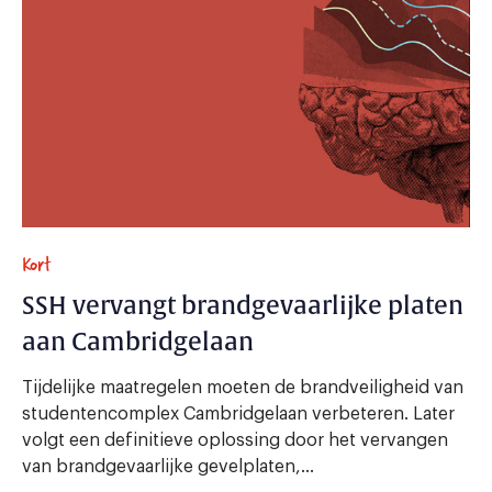
Kort
SSH vervangt brandgevaarlijke platen
aan Cambridgelaan
Tijdelijke maatregelen moeten de brandveiligheid van
studentencomplex Cambridgelaan verbeteren. Later
volgt een definitieve oplossing door het vervangen
van brandgevaarlijke gevelplaten,...