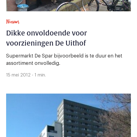
Nieuws
Dikke onvoldoende voor
voorzieningen De Uithof
Supermarkt De Spar bijvoorbeeld is te duur en het
assortiment onvolledig.
15 mei 2012 - 1 min.