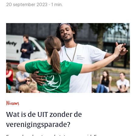
20 september 2023 - 1 min.
Nieuws
Wat is de UIT zonder de
verenigingsparade?