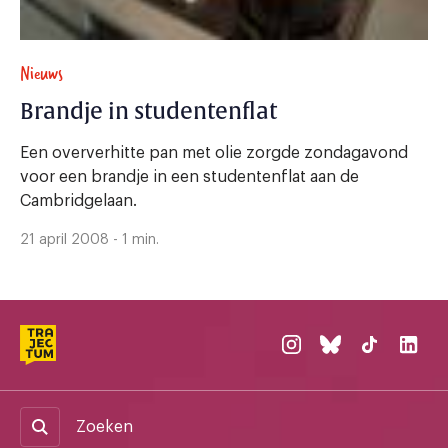
Nieuws
Brandje in studentenflat
Een oververhitte pan met olie zorgde zondagavond
voor een brandje in een studentenflat aan de
Cambridgelaan.
21 april 2008 - 1 min.
Zoeken