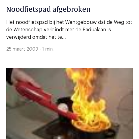
Noodfietspad afgebroken
Het noodfietspad bij het Wentgebouw dat de Weg tot
de Wetenschap verbindt met de Padualaan is
verwijderd omdat het te...
25 maart 2009 - 1 min.