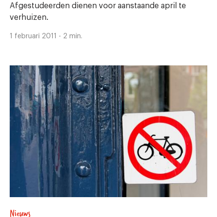
Afgestudeerden dienen voor aanstaande april te
verhuizen.
1 februari 2011 - 2 min.
Nieuws