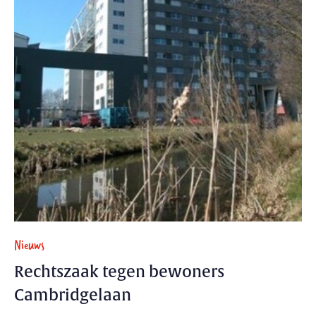
Nieuws
Rechtszaak tegen bewoners
Cambridgelaan