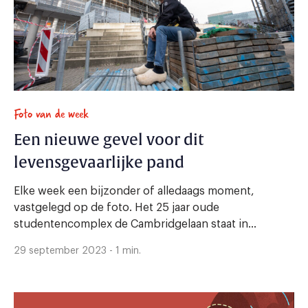
Foto van de week
Een nieuwe gevel voor dit
levensgevaarlijke pand
Elke week een bijzonder of alledaags moment,
vastgelegd op de foto. Het 25 jaar oude
studentencomplex de Cambridgelaan staat in...
29 september 2023 - 1 min.