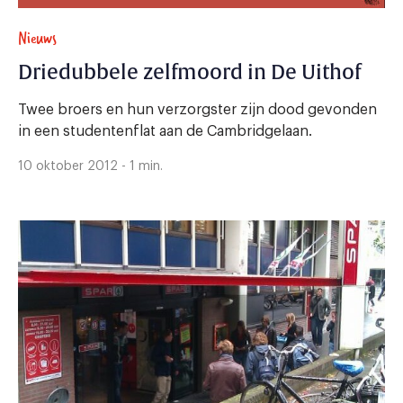
Nieuws
Driedubbele zelfmoord in De Uithof
Twee broers en hun verzorgster zijn dood gevonden
in een studentenflat aan de Cambridgelaan.
10 oktober 2012 - 1 min.