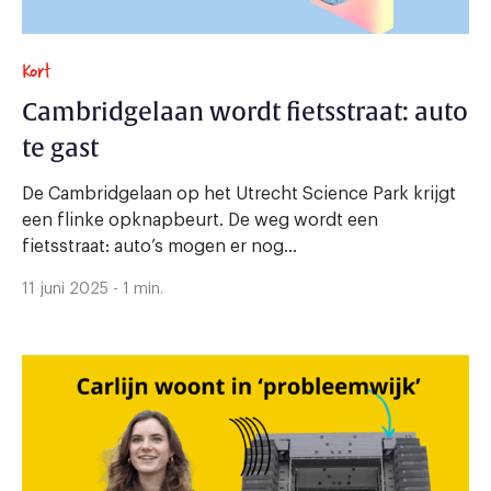
Kort
Cambridgelaan wordt fietsstraat: auto
te gast
De Cambridgelaan op het Utrecht Science Park krijgt
een flinke opknapbeurt. De weg wordt een
fietsstraat: auto’s mogen er nog...
11 juni 2025 - 1 min.