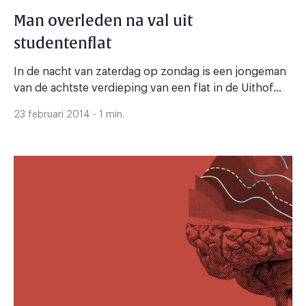
Man overleden na val uit
studentenflat
In de nacht van zaterdag op zondag is een jongeman
van de achtste verdieping van een flat in de Uithof...
23 februari 2014 - 1 min.