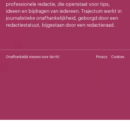
professionele redactie, die openstaat voor tips,
ideeen en bijdragen van iedereen. Trajectum werkt in
journalistieke onafhankelijkheid, geborgd door een
redactiestatuut, bijgestaan door een redactieraad.
Onafhankelijk nieuws voor de HU
Privacy
Cookies