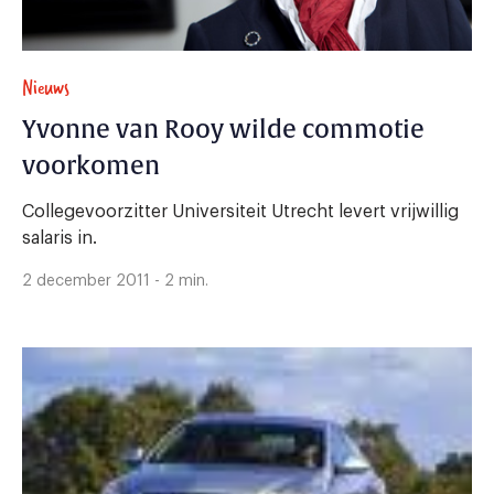
Nieuws
Yvonne van Rooy wilde commotie
voorkomen
Collegevoorzitter Universiteit Utrecht levert vrijwillig
salaris in.
2 december 2011 - 2 min.