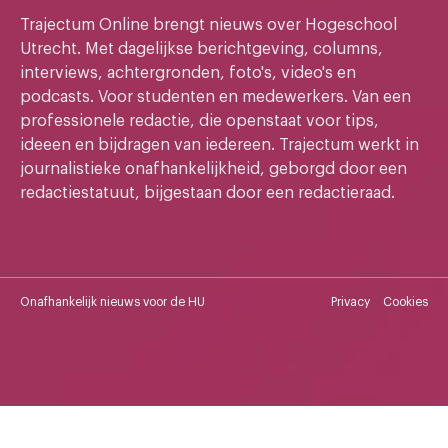
Trajectum Online brengt nieuws over Hogeschool
Utrecht. Met dagelijkse berichtgeving, columns,
interviews, achtergronden, foto's, video's en
podcasts. Voor studenten en medewerkers. Van een
professionele redactie, die openstaat voor tips,
ideeen en bijdragen van iedereen. Trajectum werkt in
journalistieke onafhankelijkheid, geborgd door een
redactiestatuut, bijgestaan door een redactieraad.
Onafhankelijk nieuws voor de HU
Privacy
Cookies