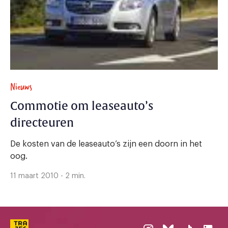
Nieuws
Commotie om leaseauto’s
directeuren
De kosten van de leaseauto’s zijn een doorn in het
oog.
11 maart 2010 - 2 min.