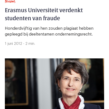
Nieuws
Erasmus Universiteit verdenkt
studenten van fraude
Honderdvijftig van hen zouden plagiaat hebben
gepleegd bij deeltentamen ondernemingsrecht.
1 juni 2012 - 2 min.