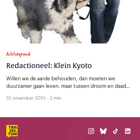
Achtergrond
Redactioneel: Klein Kyoto
Willen we de aarde behouden, dan moeten we
duurzamer gaan leven. maar tussen droom en daad...
10 november 2010 - 2 min.