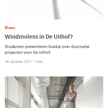
Nieuws
Windmolens in De Uithof?
Studenten presenteren boekje over duurzame
projecten voor De Uithof.
26 oktober 2011 - 1 min.