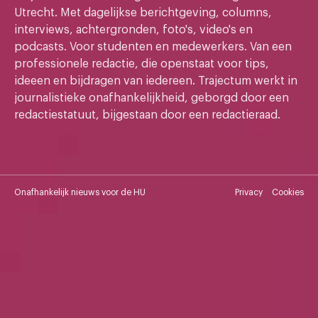
Utrecht. Met dagelijkse berichtgeving, columns,
interviews, achtergronden, foto's, video's en
podcasts. Voor studenten en medewerkers. Van een
professionele redactie, die openstaat voor tips,
ideeen en bijdragen van iedereen. Trajectum werkt in
journalistieke onafhankelijkheid, geborgd door een
redactiestatuut, bijgestaan door een redactieraad.
Onafhankelijk nieuws voor de HU
Privacy
Cookies