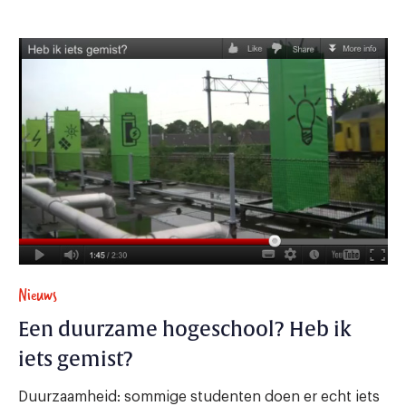
Nieuws
Een duurzame hogeschool? Heb ik
iets gemist?
Duurzaamheid: sommige studenten doen er echt iets