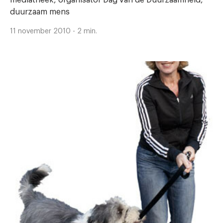
duurzaam mens
11 november 2010 - 2 min.