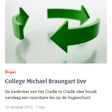
Nieuws
College Michael Braungart live
De bedenker van het Cradle to Cradle idee houdt
vandaag een openbare les op de hogeschool.
10 oktober 2012 - 1 min.