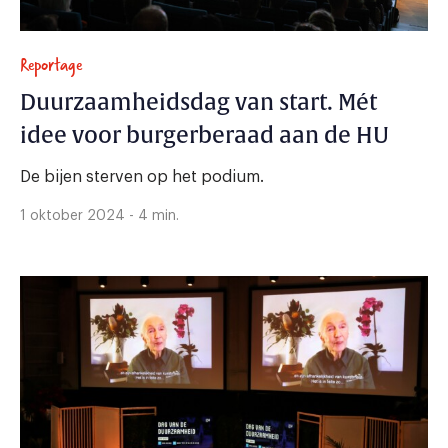
Reportage
Duurzaamheidsdag van start. Mét
idee voor burgerberaad aan de HU
De bijen sterven op het podium.
1 oktober 2024 - 4 min.