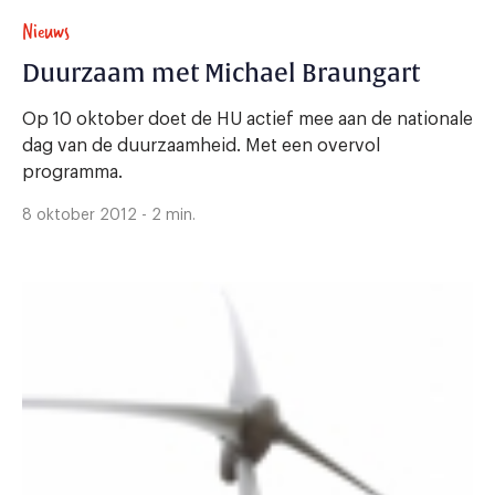
Nieuws
Duurzaam met Michael Braungart
Op 10 oktober doet de HU actief mee aan de nationale
dag van de duurzaamheid. Met een overvol
programma.
8 oktober 2012 - 2 min.