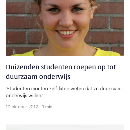
Duizenden studenten roepen op tot
duurzaam onderwijs
'Studenten moeten zelf laten weten dat ze duurzaam
onderwijs willen.'
10 oktober 2012 - 3 min.