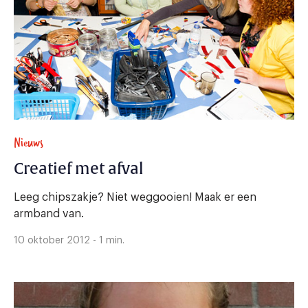
Nieuws
Creatief met afval
Leeg chipszakje? Niet weggooien! Maak er een
armband van.
10 oktober 2012 - 1 min.