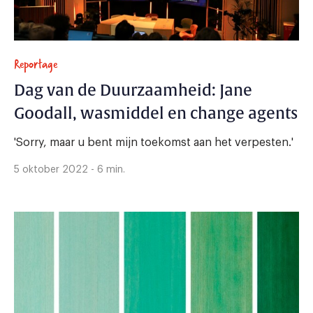
Reportage
Dag van de Duurzaamheid: Jane
Goodall, wasmiddel en change agents
'Sorry, maar u bent mijn toekomst aan het verpesten.'
5 oktober 2022 - 6 min.