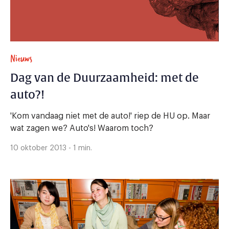
Nieuws
Dag van de Duurzaamheid: met de
auto?!
'Kom vandaag niet met de auto!' riep de HU op. Maar
wat zagen we? Auto's! Waarom toch?
10 oktober 2013 - 1 min.