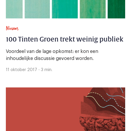
Nieuws
100 Tinten Groen trekt weinig publiek
Voordeel van de lage opkomst: er kon een
inhoudelijke discussie gevoerd worden.
11 oktober 2017 - 3 min.