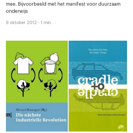
mee. Bijvoorbeeld met het manifest voor duurzaam
onderwijs
9 oktober 2012 - 1 min.