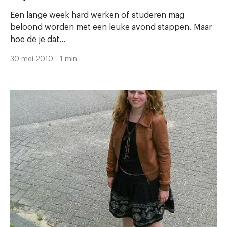
Een lange week hard werken of studeren mag
beloond worden met een leuke avond stappen. Maar
hoe de je dat...
30 mei 2010 - 1 min.