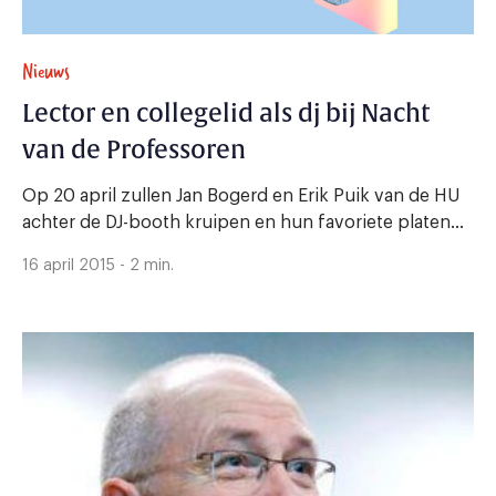
Nieuws
Lector en collegelid als dj bij Nacht
van de Professoren
Op 20 april zullen Jan Bogerd en Erik Puik van de HU
achter de DJ-booth kruipen en hun favoriete platen...
16 april 2015 - 2 min.