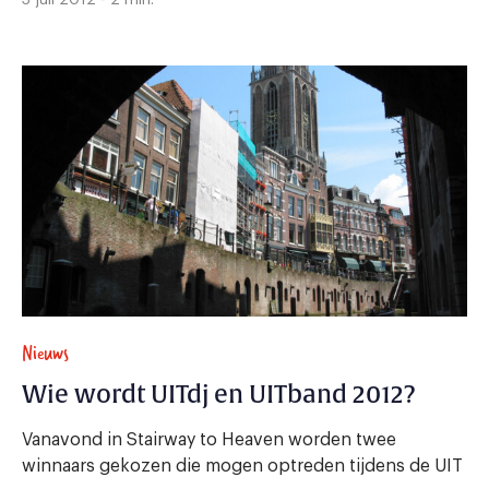
Nieuws
Wie wordt UITdj en UITband 2012?
Vanavond in Stairway to Heaven worden twee
winnaars gekozen die mogen optreden tijdens de UIT