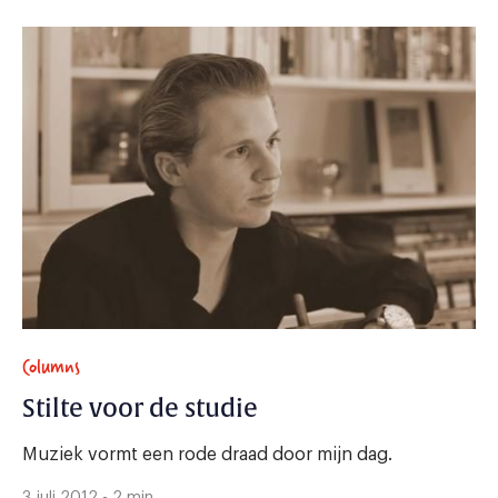
Columns
Stilte voor de studie
Muziek vormt een rode draad door mijn dag.
3 juli 2012 - 2 min.