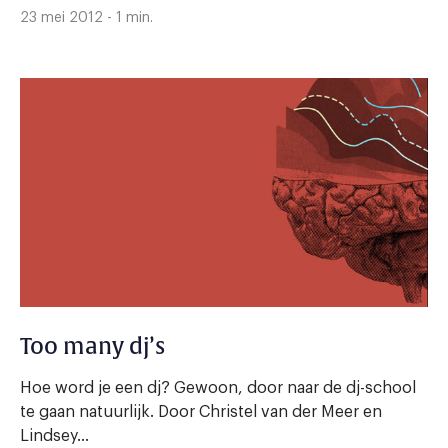
23 mei 2012 - 1 min.
Too many dj’s
Hoe word je een dj? Gewoon, door naar de dj-school
te gaan natuurlijk. Door Christel van der Meer en
Lindsey...