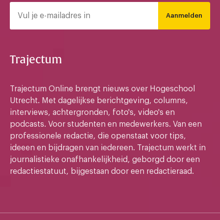
Aanmelden
Trajectum
Trajectum Online brengt nieuws over Hogeschool
Utrecht. Met dagelijkse berichtgeving, columns,
interviews, achtergronden, foto's, video's en
podcasts. Voor studenten en medewerkers. Van een
professionele redactie, die openstaat voor tips,
ideeen en bijdragen van iedereen. Trajectum werkt in
journalistieke onafhankelijkheid, geborgd door een
redactiestatuut, bijgestaan door een redactieraad.