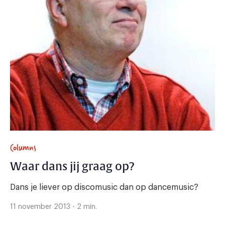
Columns
Waar dans jij graag op?
Dans je liever op discomusic dan op dancemusic?
11 november 2013 - 2 min.