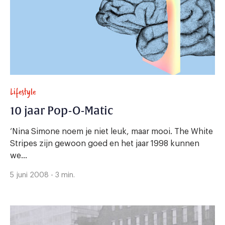
Lifestyle
10 jaar Pop-O-Matic
‘Nina Simone noem je niet leuk, maar mooi. The White
Stripes zijn gewoon goed en het jaar 1998 kunnen
we...
5 juni 2008 - 3 min.