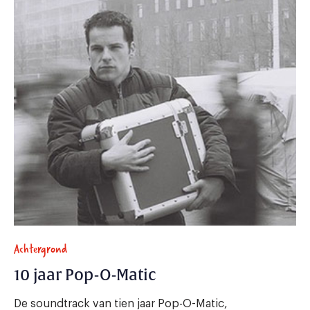
Achtergrond
10 jaar Pop-O-Matic
De soundtrack van tien jaar Pop-O-Matic,