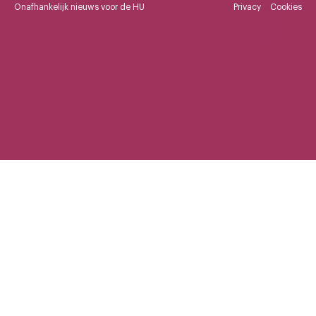
Onafhankelijk nieuws voor de HU
Privacy
Cookies