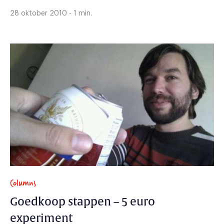
28 oktober 2010 - 1 min.
Columns
Goedkoop stappen – 5 euro
experiment