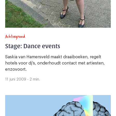
Achtergrond
Stage: Dance events
Saskia van Hamersveld maakt draaiboeken, regelt
hotels voor dj’s, onderhoudt contact met artiesten,
enzovoort.
11 juni 2009 - 2 min.