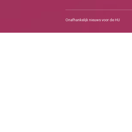
Onafhankelijk nieuws voor de HU