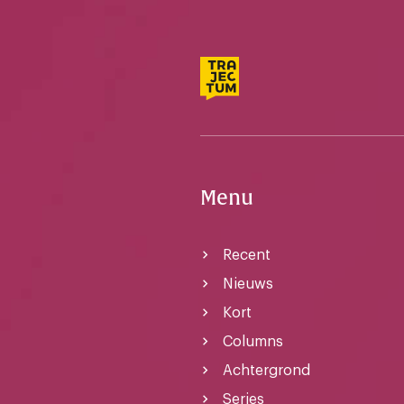
Menu
Recent
Nieuws
Kort
Columns
Achtergrond
Series