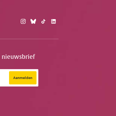
e nieuwsbrief
Aanmelden