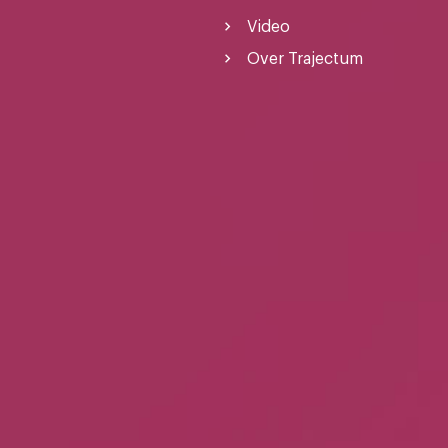
Video
Over Trajectum