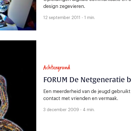
design zegevieren.
12 september 2011 - 1 min.
Achtergrond
FORUM De Netgeneratie be
Een meerderheid van de jeugd gebruikt
contact met vrienden en vermaak.
3 december 2009 - 4 min.