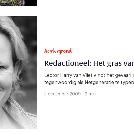
Achtergrond
Redactioneel: Het gras va
Lector Harry van Vliet vindt het gevaarl
tegenwoordig als Netgeneratie te typer
3 december 2009 - 2 min.