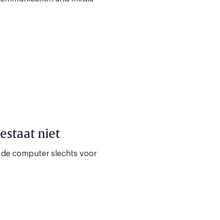
staat niet
 de computer slechts voor