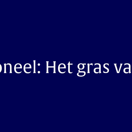
neel: Het gras v