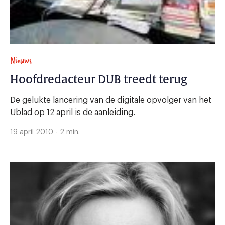
Nieuws
Hoofdredacteur DUB treedt terug
De gelukte lancering van de digitale opvolger van het
Ublad op 12 april is de aanleiding.
19 april 2010 - 2 min.