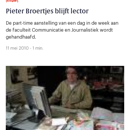
Nieuws
Pieter Broertjes blijft lector
De part-time aanstelling van een dag in de week aan
de faculteit Communicatie en Journalistiek wordt
gehandhaafd.
11 mei 2010 - 1 min.