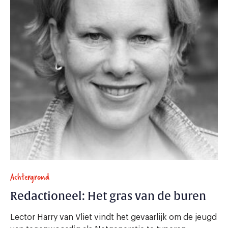
Achtergrond
Redactioneel: Het gras van de buren
Lector Harry van Vliet vindt het gevaarlijk om de jeugd