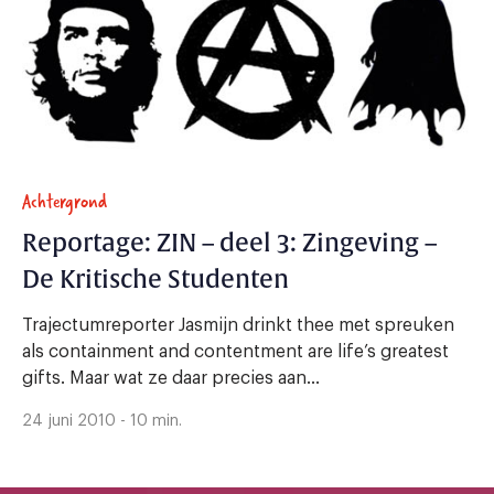
Achtergrond
Reportage: ZIN – deel 3: Zingeving –
De Kritische Studenten
Trajectumreporter Jasmijn drinkt thee met spreuken
als containment and contentment are life’s greatest
gifts. Maar wat ze daar precies aan...
24 juni 2010 - 10 min.