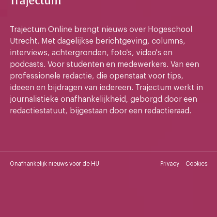
Trajectum
Trajectum Online brengt nieuws over Hogeschool
Utrecht. Met dagelijkse berichtgeving, columns,
interviews, achtergronden, foto's, video's en
podcasts. Voor studenten en medewerkers. Van een
professionele redactie, die openstaat voor tips,
ideeen en bijdragen van iedereen. Trajectum werkt in
journalistieke onafhankelijkheid, geborgd door een
redactiestatuut, bijgestaan door een redactieraad.
Onafhankelijk nieuws voor de HU
Privacy
Cookies