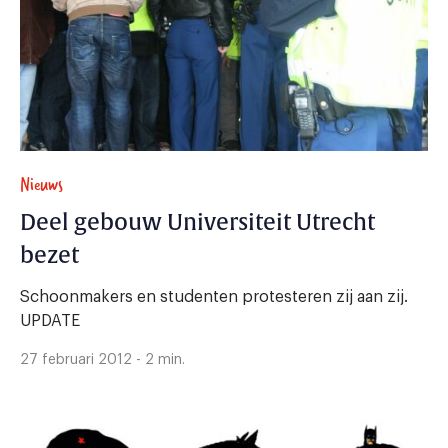
Nieuws
Deel gebouw Universiteit Utrecht
bezet
Schoonmakers en studenten protesteren zij aan zij.
UPDATE
27 februari 2012 - 2 min.