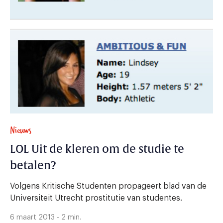
Nieuws
LOL Uit de kleren om de studie te
betalen?
Volgens Kritische Studenten propageert blad van de
Universiteit Utrecht prostitutie van studentes.
6 maart 2013 - 2 min.