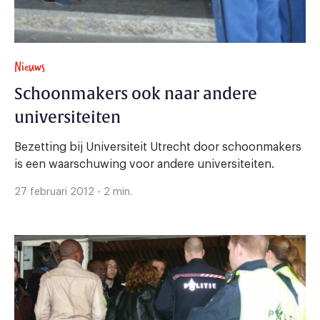
Nieuws
Schoonmakers ook naar andere
universiteiten
Bezetting bij Universiteit Utrecht door schoonmakers
is een waarschuwing voor andere universiteiten.
27 februari 2012 - 2 min.