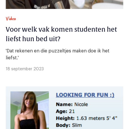
Video
Voor welk vak komen studenten het
liefst hun bed uit?
'Dat rekenen en die puzzeltjes maken doe ik het
liefst.'
18 september 2023