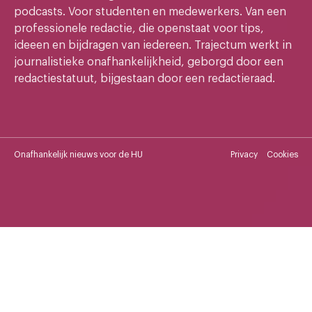
podcasts. Voor studenten en medewerkers. Van een
professionele redactie, die openstaat voor tips,
ideeen en bijdragen van iedereen. Trajectum werkt in
journalistieke onafhankelijkheid, geborgd door een
redactiestatuut, bijgestaan door een redactieraad.
Onafhankelijk nieuws voor de HU
Privacy
Cookies