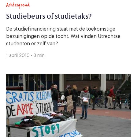
Achtergrond
Studiebeurs of studietaks?
De studiefinanciering staat met de toekomstige
bezuinigingen op de tocht. Wat vinden Utrechtse
studenten er zelf van?
1 april 2010 - 3 min.