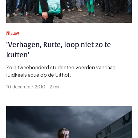
Nieuws
‘Verhagen, Rutte, loop niet zo te
kutten’
Zo’n tweehonderd studenten voerden vandaag
luidkeels actie op de Uithof.
10 december 2010 - 2 min.