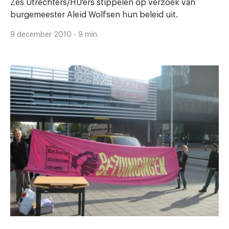
Zes Utrechters/HU'ers stippelen op verzoek van
burgemeester Aleid Wolfsen hun beleid uit.
9 december 2010 - 9 min.