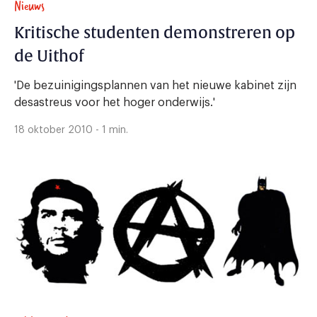
Nieuws
Kritische studenten demonstreren op
de Uithof
'De bezuinigingsplannen van het nieuwe kabinet zijn
desastreus voor het hoger onderwijs.'
18 oktober 2010 - 1 min.