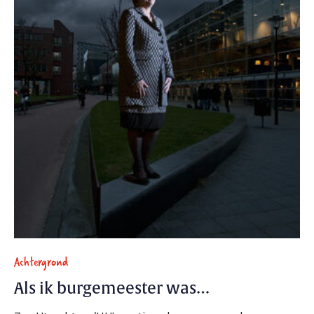
Achtergrond
Als ik burgemeester was…