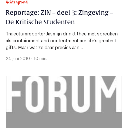
Achtergrond
Reportage: ZIN – deel 3: Zingeving –
De Kritische Studenten
Trajectumreporter Jasmijn drinkt thee met spreuken
als containment and contentment are life’s greatest
gifts. Maar wat ze daar precies aan...
24 juni 2010 - 10 min.