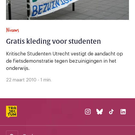
Nieuws
Gratis kleding voor studenten
Kritische Studenten Utrecht vestigt de aandacht op
de fietsdemonstratie tegen bezuinigingen in het
onderwijs.
22 maart 2010 - 1 min.